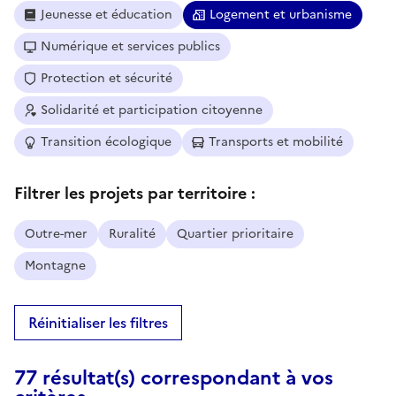
Jeunesse et éducation
Logement et urbanisme
Numérique et services publics
Protection et sécurité
Solidarité et participation citoyenne
Transition écologique
Transports et mobilité
Filtrer les projets par territoire :
Outre-mer
Ruralité
Quartier prioritaire
Montagne
Réinitialiser les filtres
77 résultat(s) correspondant à vos