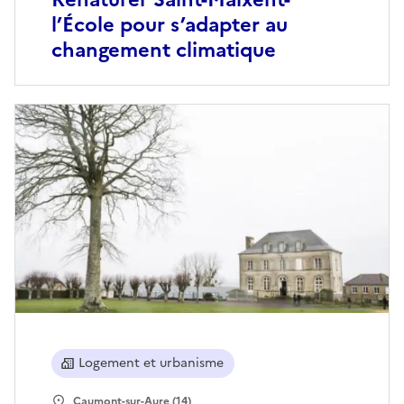
l’École pour s’adapter au
changement climatique
Logement et urbanisme
Caumont-sur-Aure (14)