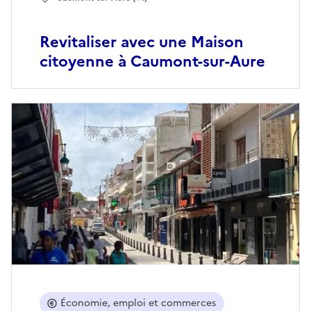
Revitaliser avec une Maison
citoyenne à Caumont-sur-Aure
Économie, emploi et commerces