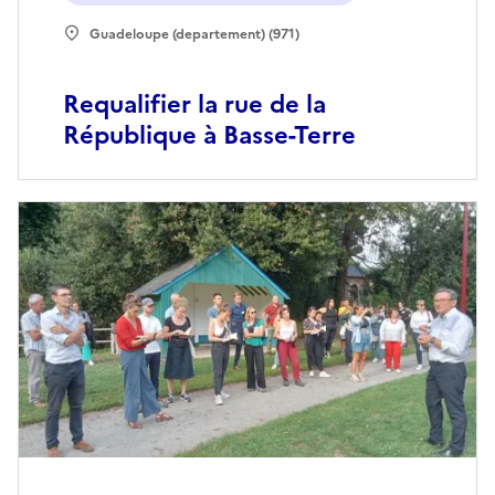
Guadeloupe (departement) (971)
Requalifier la rue de la
République à Basse-Terre