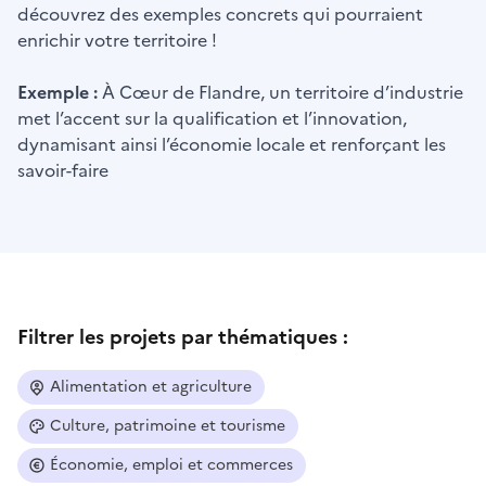
découvrez des exemples concrets qui pourraient
enrichir votre territoire !
Exemple :
À Cœur de Flandre, un territoire d’industrie
met l’accent sur la qualification et l’innovation,
dynamisant ainsi l’économie locale et renforçant les
savoir-faire
Filtrer les projets par thématiques :
Alimentation et agriculture
Culture, patrimoine et tourisme
Économie, emploi et commerces