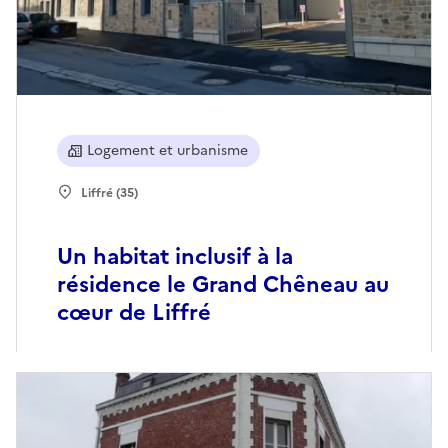
Logement et urbanisme
Liffré (35)
Un habitat inclusif à la
résidence le Grand Chêneau au
cœur de Liffré