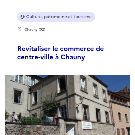
Culture, patrimoine et tourisme
Chauny (02)
Revitaliser le commerce de
centre-ville à Chauny