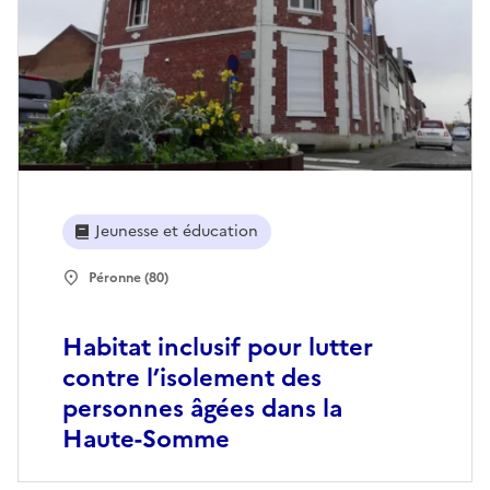
Jeunesse et éducation
Péronne (80)
Habitat inclusif pour lutter
contre l’isolement des
personnes âgées dans la
Haute-Somme