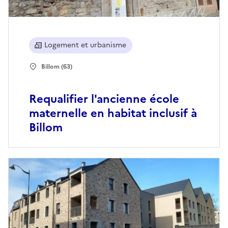
Logement et urbanisme
Billom (63)
Requalifier l'ancienne école
maternelle en habitat inclusif à
Billom