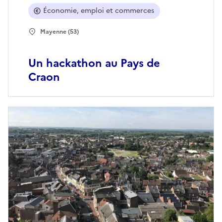
Économie, emploi et commerces
Mayenne (53)
Un hackathon au Pays de
Craon