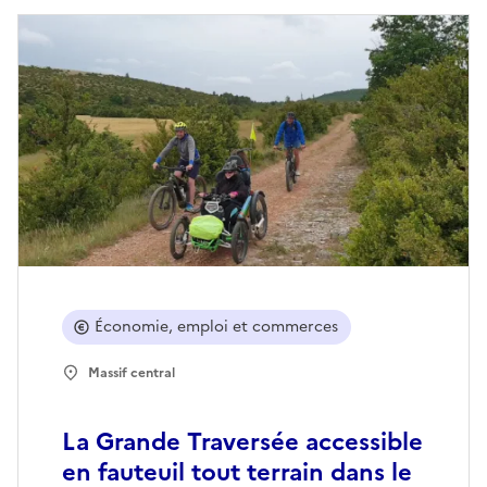
Économie, emploi et commerces
Massif central
La Grande Traversée accessible
en fauteuil tout terrain dans le