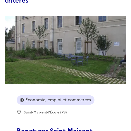
critères
Économie, emploi et commerces
Saint-Maixent-l'École (79)
Renaturer Saint-Maixent-