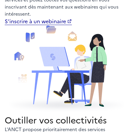
inscrivant dès maintenant aux webinaires qui vous
intéressent.
S'inscrire à un webinaire
Outiller vos collectivités
L'ANCT propose prioritairement des services