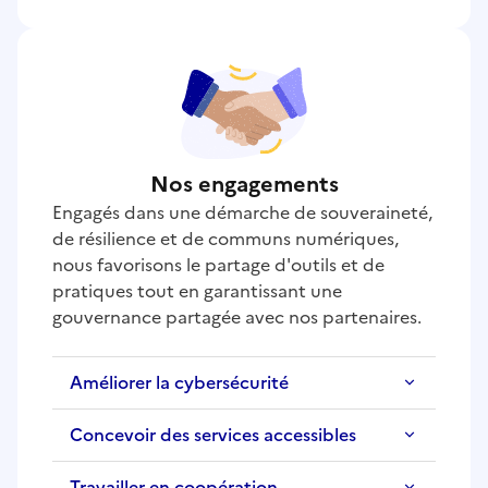
Nos engagements
Engagés dans une démarche de souveraineté,
de résilience et de communs numériques,
nous favorisons le partage d'outils et de
pratiques tout en garantissant une
gouvernance partagée avec nos partenaires.
Améliorer la cybersécurité
Concevoir des services accessibles
Travailler en coopération