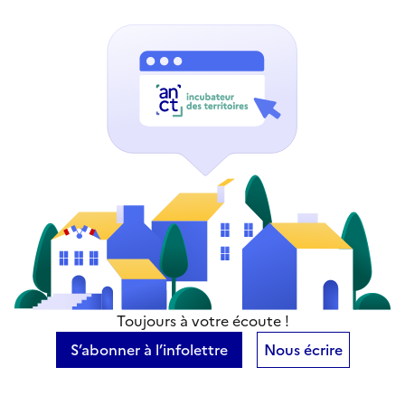
Toujours à votre écoute !
S’abonner à l’infolettre
Nous écrire