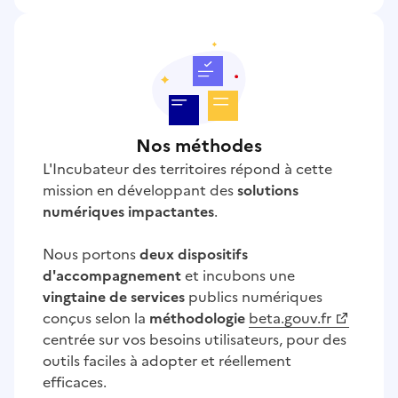
Nos méthodes
L'Incubateur des territoires répond à cette
mission en développant des
solutions
numériques impactantes
.
Nous portons
deux dispositifs
d'accompagnement
et incubons une
vingtaine de services
publics numériques
conçus selon la
méthodologie
beta.gouv.fr
centrée sur vos besoins utilisateurs, pour des
outils faciles à adopter et réellement
efficaces.