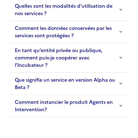
Quelles sont les modalités d’utilisation de
nos services ?
Comment les données conservées par les
services sont protégées ?
En tant qu’entité privée ou publique,
comment puis-je coopérer avec
l’Incubateur ?
Que signifie un service en version Alpha ou
Beta ?
Comment instancier le produit Agents en
Intervention?