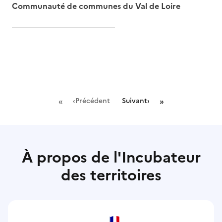
Communauté de communes du Val de Loire
«
»
‹
Précédent
Suivant
›
À propos de l'Incubateur
des territoires