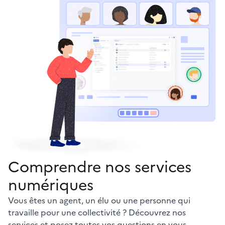
Comprendre nos services
numériques
Vous êtes un agent, un élu ou une personne qui
travaille pour une collectivité ? Découvrez nos
services et posez toutes vos questions en vous