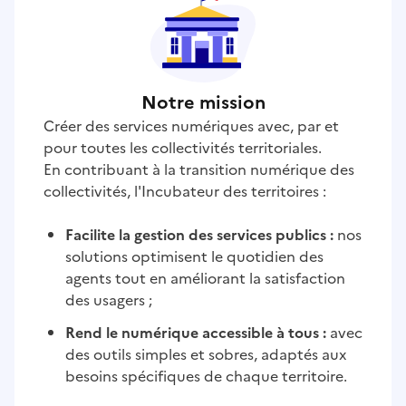
Notre mission
Créer des services numériques avec, par et
pour toutes les collectivités territoriales.
En contribuant à la transition numérique des
collectivités, l'Incubateur des territoires :
Facilite la gestion des services publics :
nos
solutions optimisent le quotidien des
agents tout en améliorant la satisfaction
des usagers ;
Rend le numérique accessible à tous :
avec
des outils simples et sobres, adaptés aux
besoins spécifiques de chaque territoire.