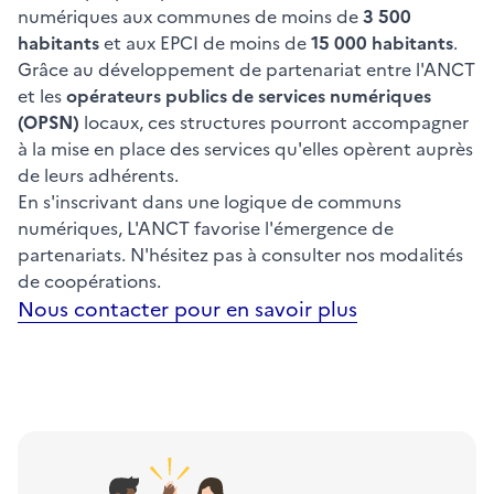
numériques aux communes de moins de
3 500
habitants
et aux EPCI de moins de
15 000 habitants
.
Grâce au développement de partenariat entre l'ANCT
et les
opérateurs publics de services numériques
(OPSN)
locaux, ces structures pourront accompagner
à la mise en place des services qu'elles opèrent auprès
de leurs adhérents.
En s'inscrivant dans une logique de communs
numériques, L'ANCT favorise l'émergence de
partenariats. N'hésitez pas à consulter nos modalités
de coopérations.
Nous contacter pour en savoir plus