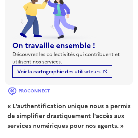
On travaille ensemble !
Découvrez les collectivités qui contribuent et
utilisent nos services.
Voir la cartographie des utilisateurs
« L'authentification unique nous a permis
de simplifier drastiquement l'accès aux
services numériques pour nos agents. »