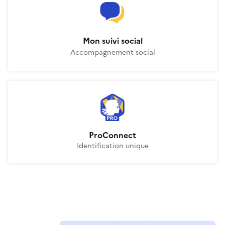
Mon suivi social
Accompagnement social
ProConnect
La Suite territoriale
ProConnect
Identification unique