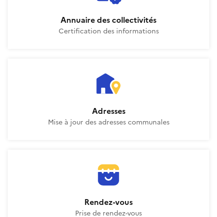
Annuaire des collectivités
Certification des informations
Adresses
La Suite territoriale
Adresses
Mise à jour des adresses communales
Rendez-vous
La Suite territoriale
Rendez-vous
Prise de rendez-vous