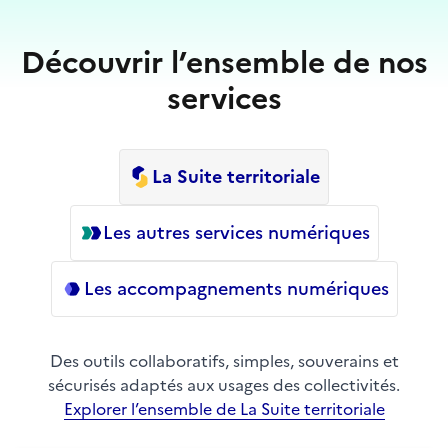
Découvrir l’ensemble de nos
services
La Suite territoriale
Les autres services numériques
Les accompagnements numériques
Des outils collaboratifs, simples, souverains et
sécurisés adaptés aux usages des collectivités.
Explorer l’ensemble de La Suite territoriale