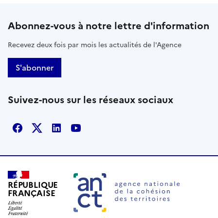
Abonnez-vous à notre lettre d'information
Recevez deux fois par mois les actualités de l'Agence
S'abonner
Suivez-nous sur les réseaux sociaux
Facebook
X
Linkedin
Youtube
RÉPUBLIQUE
FRANÇAISE