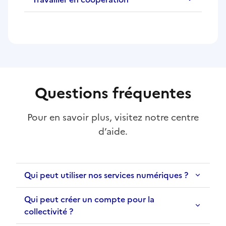
Questions fréquentes
Pour en savoir plus, visitez notre centre
d’aide.
Qui peut utiliser nos services numériques ?
Qui peut créer un compte pour la
collectivité ?