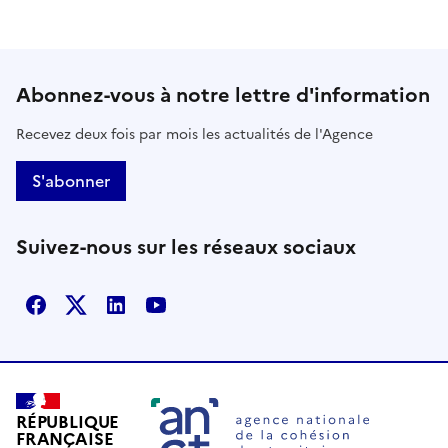
Abonnez-vous à notre lettre d'information
Recevez deux fois par mois les actualités de l'Agence
S'abonner
Suivez-nous sur les réseaux sociaux
Facebook
X
Linkedin
Youtube
RÉPUBLIQUE
FRANÇAISE