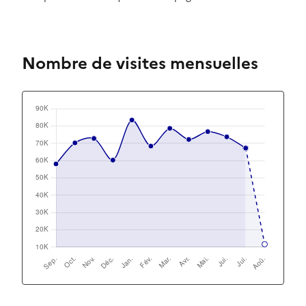
Nombre de visites mensuelles