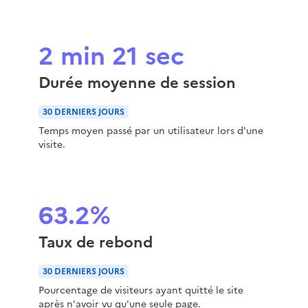
2 min 21 sec
Durée moyenne de session
30 DERNIERS JOURS
Temps moyen passé par un utilisateur lors d'une
visite.
63.2%
Taux de rebond
30 DERNIERS JOURS
Pourcentage de visiteurs ayant quitté le site
après n'avoir vu qu'une seule page.