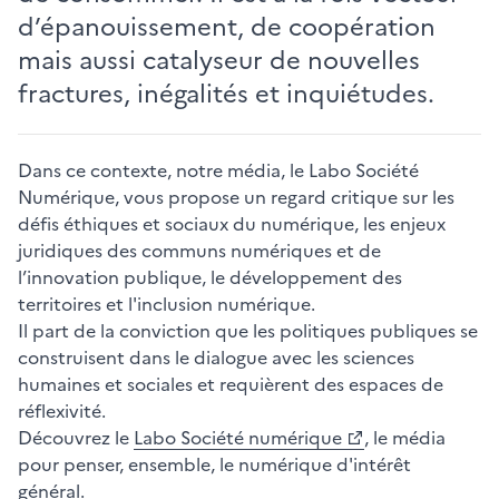
d’épanouissement, de coopération
mais aussi catalyseur de nouvelles
fractures, inégalités et inquiétudes.
Dans ce contexte, notre média, le Labo Société
Numérique, vous propose un regard critique sur les
défis éthiques et sociaux du numérique, les enjeux
juridiques des communs numériques et de
l’innovation publique, le développement des
territoires et l'inclusion numérique.
Il part de la conviction que les politiques publiques se
construisent dans le dialogue avec les sciences
humaines et sociales et requièrent des espaces de
réflexivité.
Découvrez le
Labo Société numérique
, le média
pour penser, ensemble, le numérique d'intérêt
général.