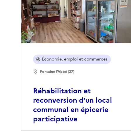
Économie, emploi et commerces
Fontaine-l'Abbé (27)
Réhabilitation et
reconversion d’un local
communal en épicerie
participative