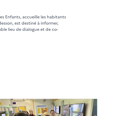
es Enfants, accueille les habitants
esson, est destiné à informer,
able lieu de dialogue et de co-