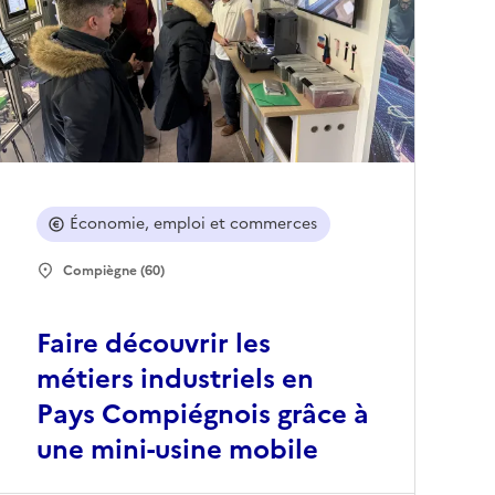
Économie, emploi et commerces
Compiègne (60)
Faire découvrir les
métiers industriels en
Pays Compiégnois grâce à
une mini-usine mobile