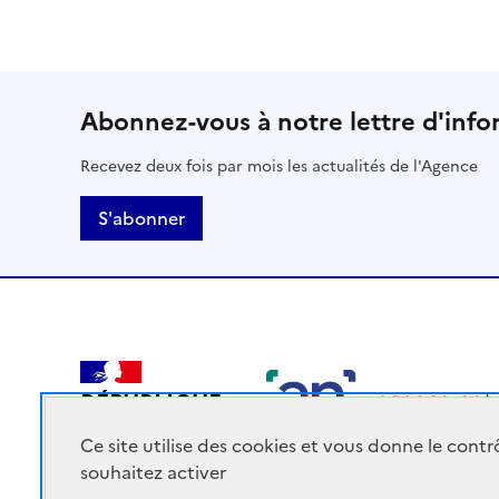
Abonnez-vous à notre lettre d'info
Recevez deux fois par mois les actualités de l'Agence
S'abonner
RÉPUBLIQUE
FRANÇAISE
Ce site utilise des cookies et vous donne le cont
souhaitez activer