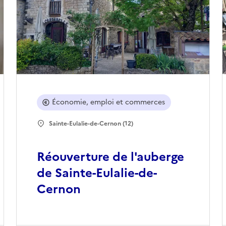
Économie, emploi et commerces
Sainte-Eulalie-de-Cernon (12)
Réouverture de l'auberge
de Sainte-Eulalie-de-
Cernon