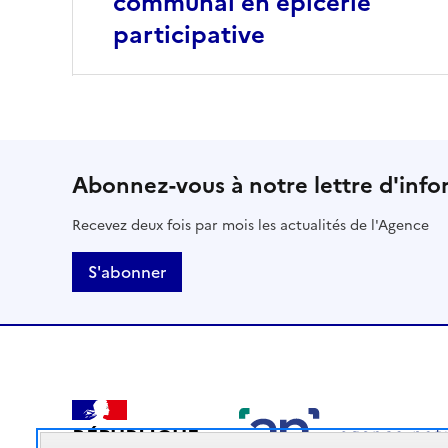
communal en épicerie
participative
Abonnez-vous à notre lettre d'info
Recevez deux fois par mois les actualités de l'Agence
S'abonner
RÉPUBLIQUE