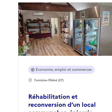
Économie, emploi et commerces
Fontaine-l'Abbé (27)
Réhabilitation et
reconversion d’un local