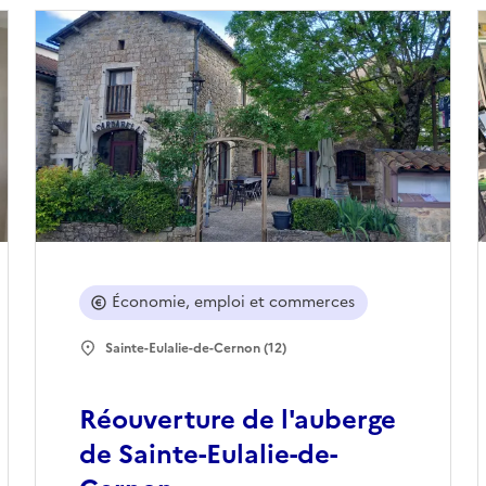
Économie, emploi et commerces
Sainte-Eulalie-de-Cernon (12)
Réouverture de l'auberge
de Sainte-Eulalie-de-