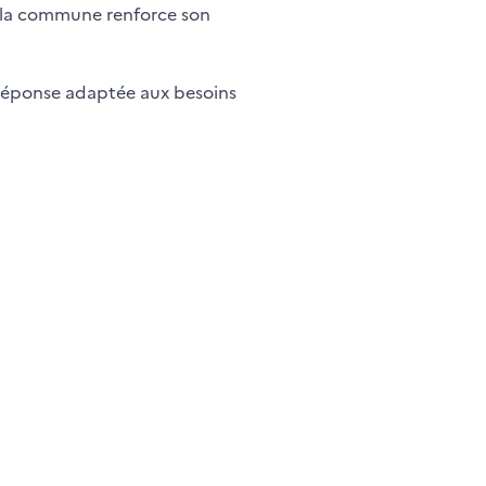
e, la commune renforce son
 réponse adaptée aux besoins