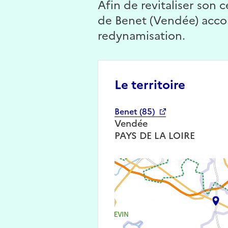
Afin de revitaliser son
de Benet (Vendée) acco
redynamisation.
Le territoire
Benet (85)
Vendée
PAYS DE LA LOIRE