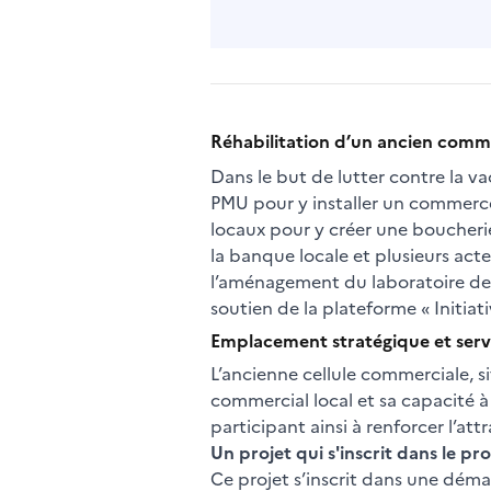
Réhabilitation d’un ancien comm
Dans le but de lutter contre la v
PMU pour y installer un commerce 
locaux pour y créer une boucherie-
la banque locale et plusieurs acte
l’aménagement du laboratoire de t
soutien de la plateforme « Initiati
Emplacement stratégique et serv
L’ancienne cellule commerciale, s
commercial local et sa capacité à
participant ainsi à renforcer l’attr
Un projet qui s'inscrit dans le p
Ce projet s’inscrit dans une déma