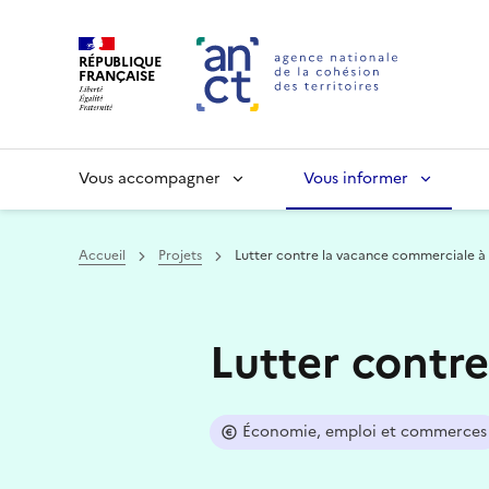
RÉPUBLIQUE
FRANÇAISE
Vous accompagner
Vous informer
Accueil
Projets
Lutter contre la vacance commerciale à
Haut de page
Lutter contr
Économie, emploi et commerces