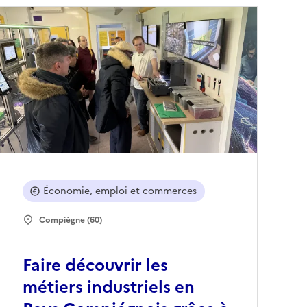
Économie, emploi et commerces
Compiègne (60)
Faire découvrir les
métiers industriels en