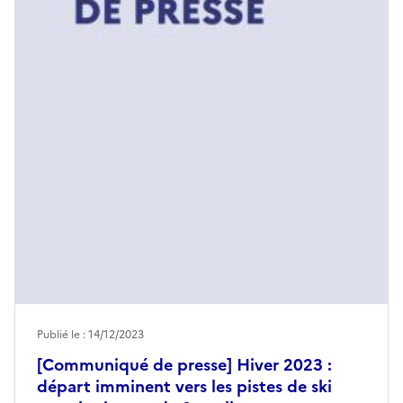
Publié le : 14/12/2023
[Communiqué de presse] Hiver 2023 :
départ imminent vers les pistes de ski