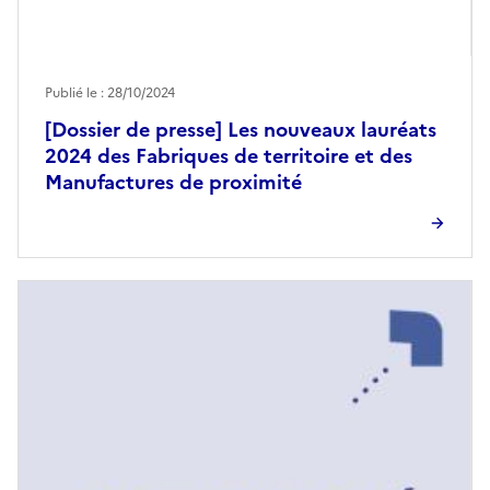
Publié le : 28/10/2024
[Dossier de presse] Les nouveaux lauréats
2024 des Fabriques de territoire et des
Manufactures de proximité
Image