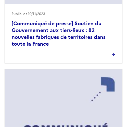
Publié le : 10/11/2023
[Communiqué de presse] Soutien du
Gouvernement aux tiers-lieux : 82
nouvelles fabriques de territoires dans
toute la France
Image