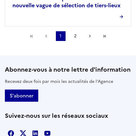
nouvelle vague de sélection de tiers-lieux
Première page
Page précédente
1
2
Page suivante
Dernière pa
Abonnez-vous à notre lettre d'information
Recevez deux fois par mois les actualités de l'Agence
S'abonner
Suivez-nous sur les réseaux sociaux