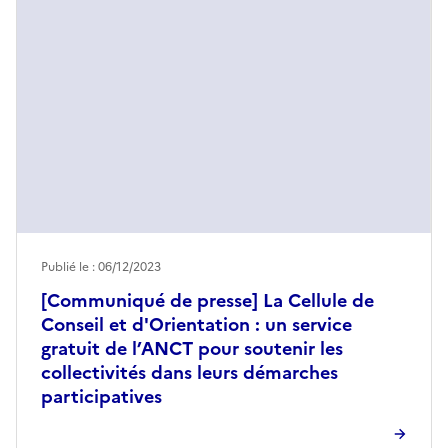
Publié le : 06/12/2023
[Communiqué de presse] La Cellule de
Conseil et d'Orientation : un service
gratuit de l’ANCT pour soutenir les
collectivités dans leurs démarches
participatives