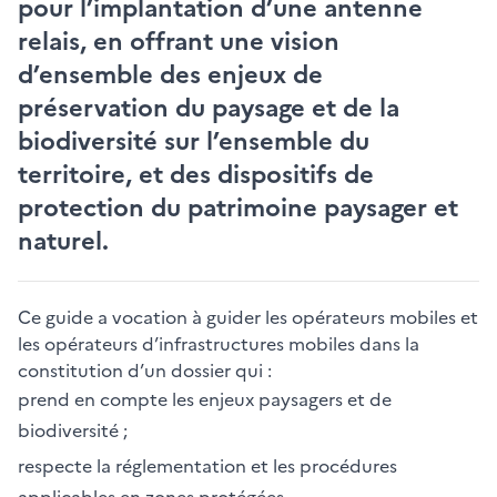
pour l’implantation d’une antenne
relais, en offrant une vision
d’ensemble des enjeux de
préservation du paysage et de la
biodiversité sur l’ensemble du
territoire, et des dispositifs de
protection du patrimoine paysager et
naturel.
Ce guide a vocation à guider les opérateurs mobiles et
les opérateurs d’infrastructures mobiles dans la
constitution d’un dossier qui :
prend en compte les enjeux paysagers et de
biodiversité ;
respecte la réglementation et les procédures
applicables en zones protégées.