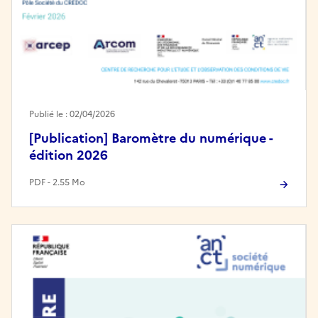
Publié le : 02/04/2026
[Publication] Baromètre du numérique -
édition 2026
PDF - 2.55 Mo
Image