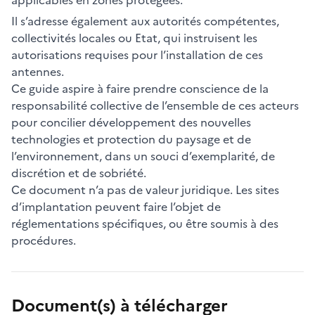
Il s’adresse également aux autorités compétentes,
collectivités locales ou Etat, qui instruisent les
autorisations requises pour l’installation de ces
antennes.
Ce guide aspire à faire prendre conscience de la
responsabilité collective de l’ensemble de ces acteurs
pour concilier développement des nouvelles
technologies et protection du paysage et de
l’environnement, dans un souci d’exemplarité, de
discrétion et de sobriété.
Ce document n’a pas de valeur juridique. Les sites
d’implantation peuvent faire l’objet de
réglementations spécifiques, ou être soumis à des
procédures.
Document(s) à télécharger