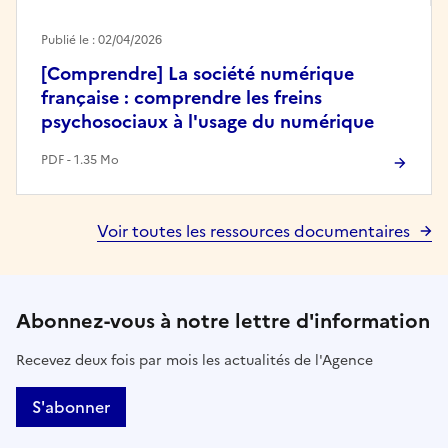
Publié le : 02/04/2026
[Comprendre] La société numérique
française : comprendre les freins
psychosociaux à l'usage du numérique
PDF - 1.35 Mo
Voir toutes les ressources documentaires
Abonnez-vous à notre lettre d'information
Recevez deux fois par mois les actualités de l'Agence
S'abonner