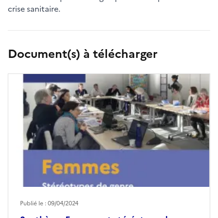
crise sanitaire.
Document(s) à télécharger
Publié le : 09/04/2024