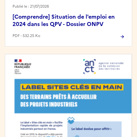
Publié le : 21/07/2026
[Comprendre] Situation de l'emploi en
2024 dans les QPV - Dossier ONPV
PDF - 532.25 Ko
Image