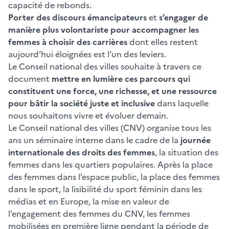
capacité de rebonds.
Porter des discours émancipateurs
et
s’engager de
manière plus volontariste pour accompagner les
femmes à choisir des carrières
dont elles restent
aujourd’hui éloignées est l’un des leviers.
Le Conseil national des villes souhaite à travers ce
document
mettre en lumière ces parcours qui
constituent une force, une richesse, et une ressource
pour bâtir la société juste et inclusive
dans laquelle
nous souhaitons vivre et évoluer demain.
Le Conseil national des villes (CNV) organise tous les
ans un séminaire interne dans le cadre de la
journée
internationale des droits des femmes
, la situation des
femmes dans les quartiers populaires. Après la place
des femmes dans l’espace public, la place des femmes
dans le sport, la lisibilité du sport féminin dans les
médias et en Europe, la mise en valeur de
l’engagement des femmes du CNV, les femmes
mobilisées en première ligne pendant la période de