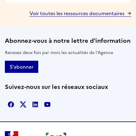
Voir toutes les ressources documentaires
Abonnez-vous à notre lettre d'information
Recevez deux fois par mois les actualités de l'Agence
S'abonner
Suivez-nous sur les réseaux sociaux
Facebook
X
Linkedin
Youtube