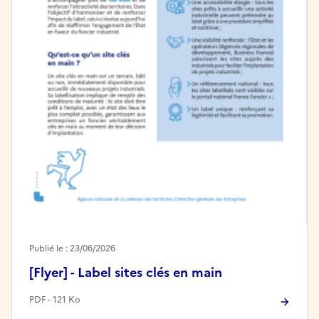
Publié le : 23/06/2026
[Flyer] - Label sites clés en main
PDF - 121 Ko