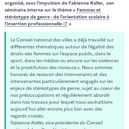
organisé, sous l’impulsion de Fabienne Keller, son
séminaire interne sur le thème «
Femmes et
stéréotype de genre : de l’orientation scolaire à
l’insertion professionnelle
»
Le Conseil national des villes a déjà travaillé sur
différentes thématiques autour de l’égalité des
droits des femmes sur l’espace public, dans le
sport, dans les médias ou encore sur les violences
et la prostitution des mineur.e.s. Nous sommes
honorés de recevoir des intervenants et des
intervenantes particulièrement engagés sur les
enjeux de stéréotypes de genre, sujet au coeur de
nos préoccupations et régulièrement abordé
dans nos travaux pour lequel nous souhaitions
aujourd’hui aller encore plus loin avec des
regards croisés.
Fabienne Keller, vice-présidente du Conseil