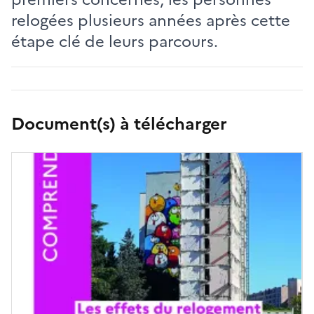
relogées plusieurs années après cette
étape clé de leurs parcours.
Document(s) à télécharger