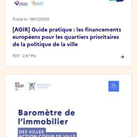
Publié le : 08/12/2025
[AGIR] Guide pratique : les financements
européens pour les quartiers prioritaires
de la politique de la ville
PDF - 2.47 Mo
Image