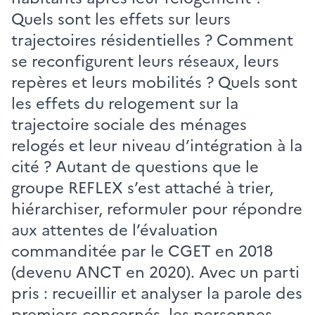
Quels sont les effets sur leurs
trajectoires résidentielles ? Comment
se reconfigurent leurs réseaux, leurs
repères et leurs mobilités ? Quels sont
les effets du relogement sur la
trajectoire sociale des ménages
relogés et leur niveau d’intégration à la
cité ? Autant de questions que le
groupe REFLEX s’est attaché à trier,
hiérarchiser, reformuler pour répondre
aux attentes de l’évaluation
commanditée par le CGET en 2018
(devenu ANCT en 2020). Avec un parti
pris : recueillir et analyser la parole des
premiers concernés, les personnes