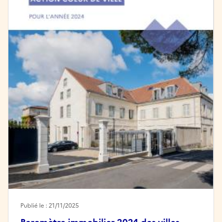
Publié le : 21/11/2025