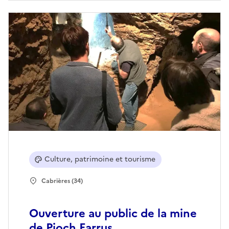
Culture, patrimoine et tourisme
Cabrières (34)
Ouverture au public de la mine
de Pioch Farrus