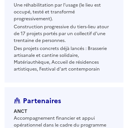
Une réhabilitation par l’usage (le lieu est
occupé, testé et transformé
progressivement).
Construction progressive du tiers-lieu atour
de 17 projets portés par un collectif d’une
trentaine de personnes.
Des projets concrets déjà lancés : Brasserie
artisanale et cantine solidaire,
Matériauthèque, Accueil de résidences
artistiques, Festival d'art contemporain
Partenaires
ANCT
Accompagnement financier et appui
opérationnel dans le cadre du programme