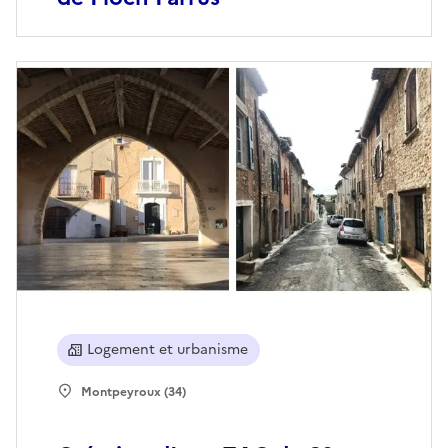
Logement et urbanisme
Montpeyroux (34)