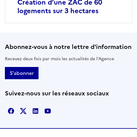
Création d’une ZAC de 60
logements sur 3 hectares
Abonnez-vous à notre lettre d'information
Recevez deux fois par mois les actualités de l'Agence
S'abonner
Suivez-nous sur les réseaux sociaux
Facebook
X
Linkedin
Youtube