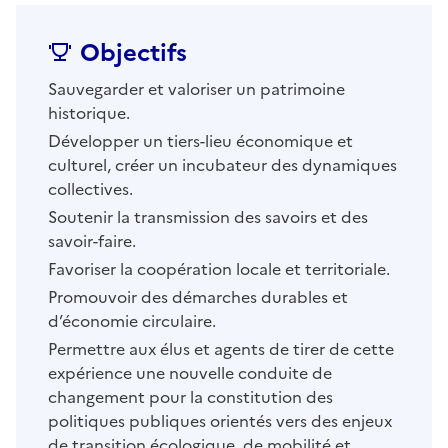
Objectifs
Sauvegarder et valoriser un patrimoine
historique.
Développer un tiers-lieu économique et
culturel, créer un incubateur des dynamiques
collectives.
Soutenir la transmission des savoirs et des
savoir-faire.
Favoriser la coopération locale et territoriale.
Promouvoir des démarches durables et
d’économie circulaire.
Permettre aux élus et agents de tirer de cette
expérience une nouvelle conduite de
changement pour la constitution des
politiques publiques orientés vers des enjeux
de transition écologique, de mobilité et