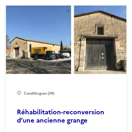
Candillargues (34)
Réhabilitation-reconversion
d’une ancienne grange