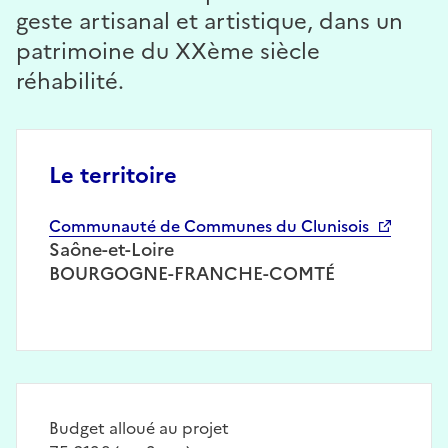
geste artisanal et artistique, dans un
patrimoine du XXème siècle
réhabilité.
Le territoire
Communauté de Communes du Clunisois
Saône-et-Loire
BOURGOGNE-FRANCHE-COMTÉ
Budget alloué au projet