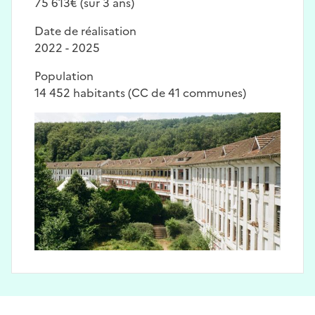
75 613€ (sur 3 ans)
Date de réalisation
2022 - 2025
Population
14 452 habitants (CC de 41 communes)
Image