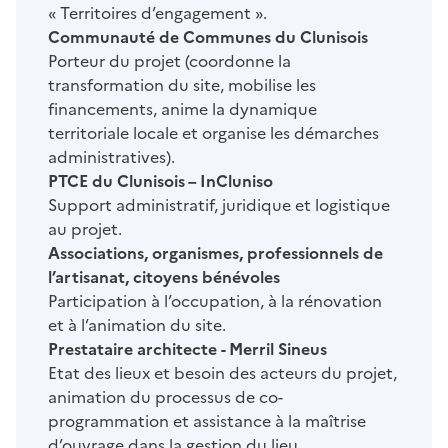
« Territoires d’engagement ».
Communauté de Communes du Clunisois
Porteur du projet (coordonne la
transformation du site, mobilise les
financements, anime la dynamique
territoriale locale et organise les démarches
administratives).
PTCE du Clunisois – InCluniso
Support administratif, juridique et logistique
au projet.
Associations, organismes, professionnels de
l’artisanat, citoyens bénévoles
Participation à l’occupation, à la rénovation
et à l’animation du site.
Prestataire architecte - Merril Sineus
Etat des lieux et besoin des acteurs du projet,
animation du processus de co-
programmation et assistance à la maîtrise
d’ouvrage dans la gestion du lieu.