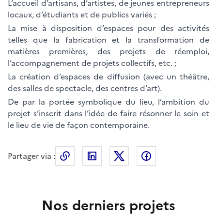
L’accueil d’artisans, d’artistes, de jeunes entrepreneurs
locaux, d’étudiants et de publics variés ;
La mise à disposition d’espaces pour des activités
telles que la fabrication et la transformation de
matières premières, des projets de réemploi,
l’accompagnement de projets collectifs, etc. ;
La création d’espaces de diffusion (avec un théâtre,
des salles de spectacle, des centres d’art).
De par la portée symbolique du lieu, l’ambition du
projet s’inscrit dans l’idée de faire résonner le soin et
le lieu de vie de façon contemporaine.
Partager via :
Copier le lien de la page dans le press
LinkedIn
X
Facebook
Nos derniers projets