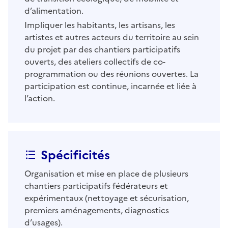
d’alimentation.
Impliquer les habitants, les artisans, les
artistes et autres acteurs du territoire au sein
du projet par des chantiers participatifs
ouverts, des ateliers collectifs de co-
programmation ou des réunions ouvertes. La
participation est continue, incarnée et liée à
l’action.
Spécificités
Organisation et mise en place de plusieurs
chantiers participatifs fédérateurs et
expérimentaux (nettoyage et sécurisation,
premiers aménagements, diagnostics
d’usages).