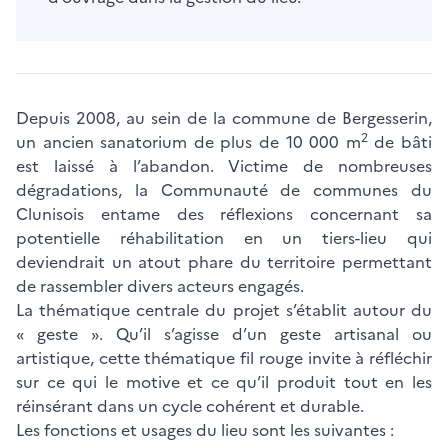
Depuis 2008, au sein de la commune de Bergesserin,
2
un ancien sanatorium de plus de 10 000 m
de bâti
est laissé à l’abandon. Victime de nombreuses
dégradations, la Communauté de communes du
Clunisois entame des réflexions concernant sa
potentielle réhabilitation en un tiers-lieu qui
deviendrait un atout phare du territoire permettant
de rassembler divers acteurs engagés.
La thématique centrale du projet s’établit autour du
« geste ». Qu’il s’agisse d’un geste artisanal ou
artistique, cette thématique fil rouge invite à réfléchir
sur ce qui le motive et ce qu’il produit tout en les
réinsérant dans un cycle cohérent et durable.
Les fonctions et usages du lieu sont les suivantes :