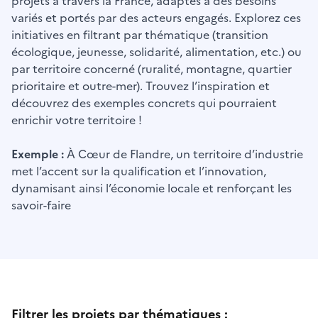
projets à travers la France, adaptés à des besoins
variés et portés par des acteurs engagés. Explorez ces
initiatives en filtrant par thématique (transition
écologique, jeunesse, solidarité, alimentation, etc.) ou
par territoire concerné (ruralité, montagne, quartier
prioritaire et outre-mer). Trouvez l’inspiration et
découvrez des exemples concrets qui pourraient
enrichir votre territoire !
Exemple :
À Cœur de Flandre, un territoire d’industrie
met l’accent sur la qualification et l’innovation,
dynamisant ainsi l’économie locale et renforçant les
savoir-faire
Filtrer les projets par thématiques :