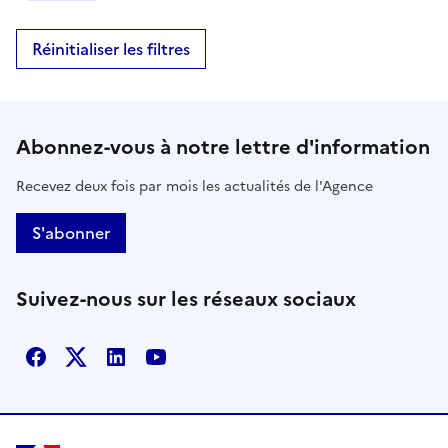
Réinitialiser les filtres
Abonnez-vous à notre lettre d'information
Recevez deux fois par mois les actualités de l'Agence
S'abonner
Suivez-nous sur les réseaux sociaux
Facebook
X
Linkedin
Youtube