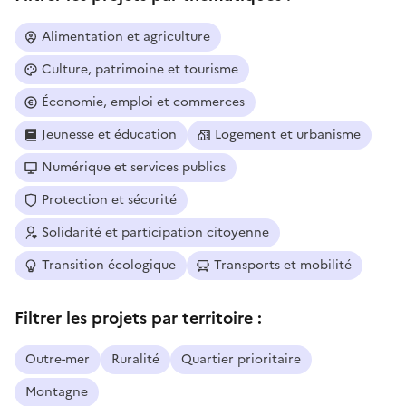
Alimentation et agriculture
Culture, patrimoine et tourisme
Économie, emploi et commerces
Jeunesse et éducation
Logement et urbanisme
Numérique et services publics
Protection et sécurité
Solidarité et participation citoyenne
Transition écologique
Transports et mobilité
Filtrer les projets par territoire :
Outre-mer
Ruralité
Quartier prioritaire
Montagne