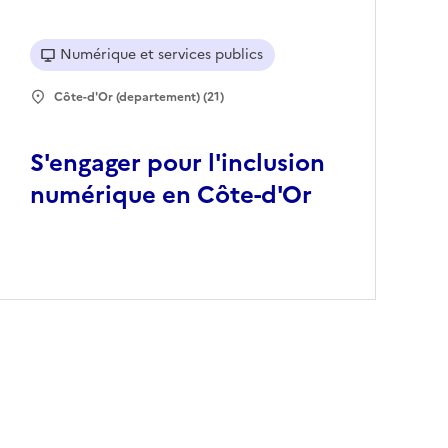
Numérique et services publics
Côte-d'Or (departement) (21)
S'engager pour l'inclusion
numérique en Côte-d'Or