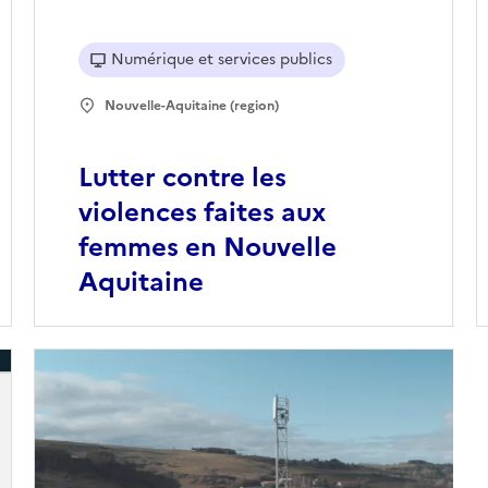
Numérique et services publics
Nouvelle-Aquitaine (region)
Lutter contre les
violences faites aux
femmes en Nouvelle
Aquitaine