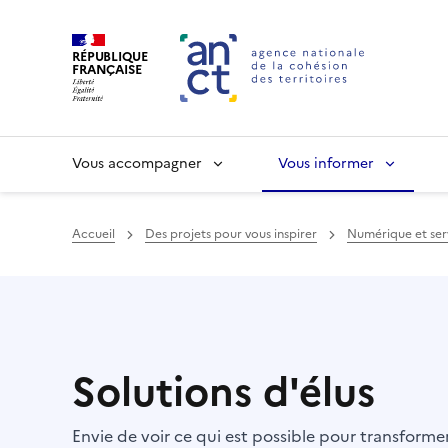
RÉPUBLIQUE
FRANÇAISE
Vous accompagner
Vous informer
Accueil
Des projets pour vous inspirer
Numérique et serv
Haut de page
Solutions d'élus
Envie de voir ce qui est possible pour transform