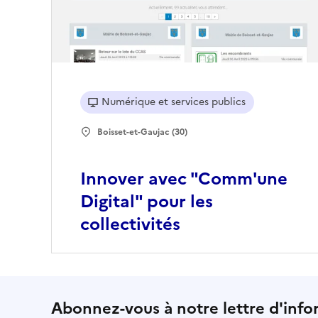
Numérique et services publics
Boisset-et-Gaujac (30)
Innover avec "Comm'une
Digital" pour les
collectivités
Abonnez-vous à notre lettre d'info