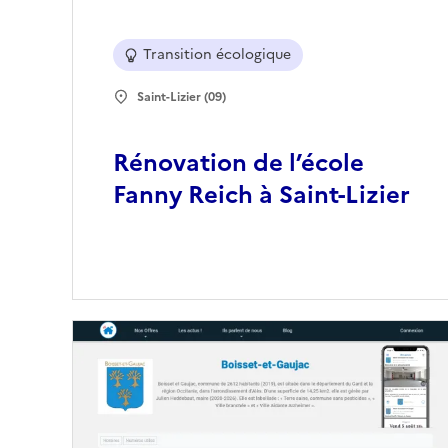
Transition écologique
Saint-Lizier (09)
Rénovation de l’école
Fanny Reich à Saint-Lizier