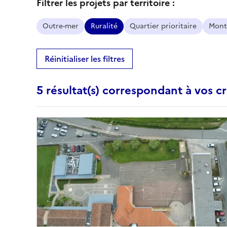
Filtrer les projets par territoire :
Outre-mer
Ruralité
Quartier prioritaire
Mont
Réinitialiser les filtres
5 résultat(s) correspondant à vos cr