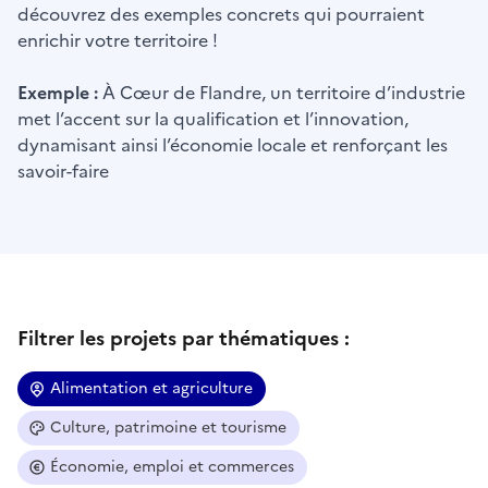
découvrez des exemples concrets qui pourraient
enrichir votre territoire !
Exemple :
À Cœur de Flandre, un territoire d’industrie
met l’accent sur la qualification et l’innovation,
dynamisant ainsi l’économie locale et renforçant les
savoir-faire
Filtrer les projets par thématiques :
Alimentation et agriculture
Culture, patrimoine et tourisme
Économie, emploi et commerces