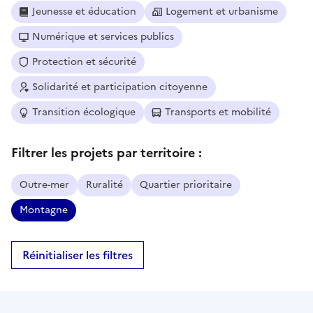
Jeunesse et éducation
Logement et urbanisme
Numérique et services publics
Protection et sécurité
Solidarité et participation citoyenne
Transition écologique
Transports et mobilité
Filtrer les projets par territoire :
Outre-mer
Ruralité
Quartier prioritaire
Montagne
Réinitialiser les filtres