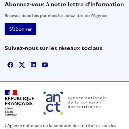
Abonnez-vous à notre lettre d'information
Recevez deux fois par mois les actualités de l'Agence
S'abonner
Suivez-nous sur les réseaux sociaux
Facebook
X
Linkedin
Youtube
RÉPUBLIQUE
FRANÇAISE
L'Agence nationale de la cohésion des territoires aide les