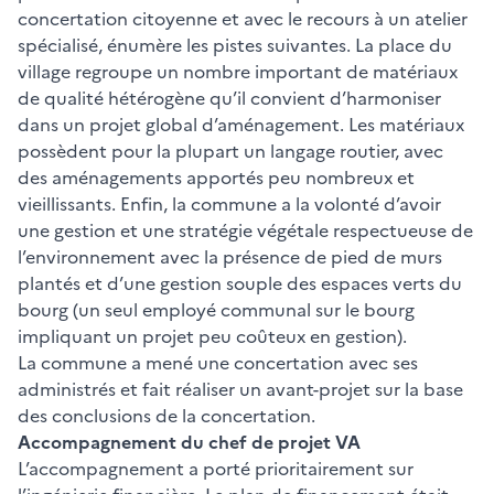
concertation citoyenne et avec le recours à un atelier
spécialisé, énumère les pistes suivantes. La place du
village regroupe un nombre important de matériaux
de qualité hétérogène qu’il convient d’harmoniser
dans un projet global d’aménagement. Les matériaux
possèdent pour la plupart un langage routier, avec
des aménagements apportés peu nombreux et
vieillissants. Enfin, la commune a la volonté d’avoir
une gestion et une stratégie végétale respectueuse de
l’environnement avec la présence de pied de murs
plantés et d’une gestion souple des espaces verts du
bourg (un seul employé communal sur le bourg
impliquant un projet peu coûteux en gestion).
La commune a mené une concertation avec ses
administrés et fait réaliser un avant-projet sur la base
des conclusions de la concertation.
Accompagnement du chef de projet VA
L’accompagnement a porté prioritairement sur