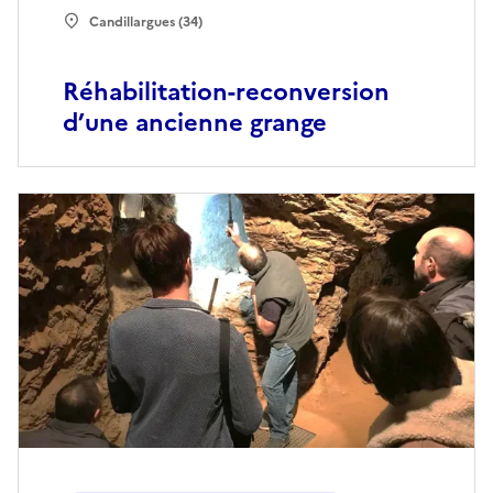
Candillargues (34)
Réhabilitation-reconversion
d’une ancienne grange