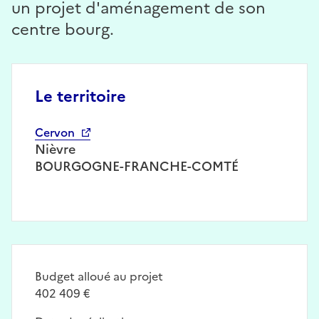
un projet d'aménagement de son
centre bourg.
Le territoire
Cervon
Nièvre
BOURGOGNE-FRANCHE-COMTÉ
Budget alloué au projet
402 409 €