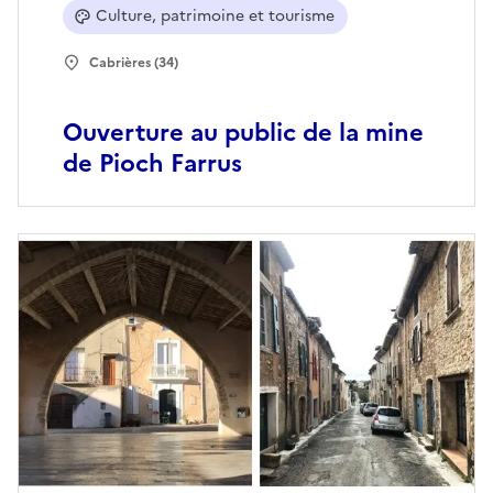
Culture, patrimoine et tourisme
Cabrières (34)
Ouverture au public de la mine
de Pioch Farrus