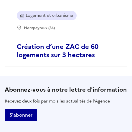
Logement et urbanisme
Montpeyroux (34)
Création d’une ZAC de 60
logements sur 3 hectares
Abonnez-vous à notre lettre d'information
Recevez deux fois par mois les actualités de l'Agence
S'abonner