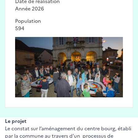
Date de réalisation
Année 2026
Population
594
Image
Le projet
Le constat sur l’aménagement du centre bourg, établi
par la commune au travers d’un processus de