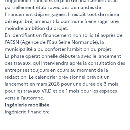
l’ingénierie financière. Le plan de financement était
partiellement établi avec des demandes de
financement déjà engagées. Il restait tout de même
déséquilibré, amenant la commune à envisager une
moindre ambition du projet.
En identifiant un financement non sollicité auprès de
l’AESN (Agence de l’Eau Seine Normandie), la
municipalité a pu conforter l’ambition du projet.
La phase opérationnelle débutera avec le lancement
des travaux, qui interviendra après la consultation des
entreprises toujours en cours au moment de la
rédaction. Le calendrier prévisionnel prévoit un
lancement en mars 2026 pour une durée de 3 mois
pour les travaux VRD et de 1 mois pour les espaces
verts à l’automne.
Ingénierie mobilisée
Ingénierie financière