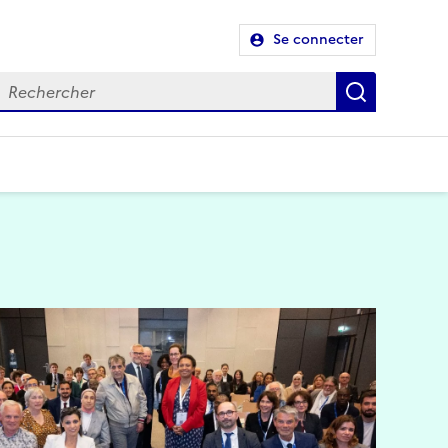
Se connecter
Recherch