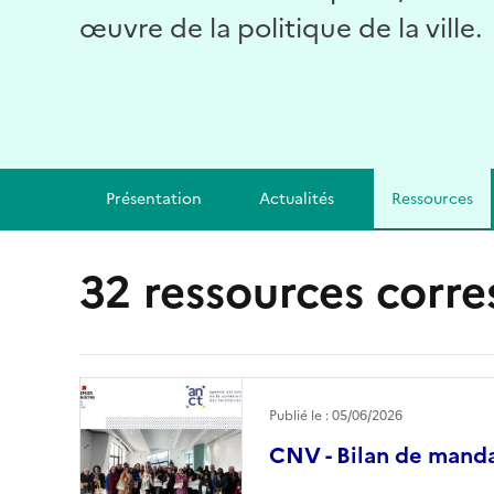
œuvre de la politique de la ville.
Présentation
Actualités
Ressources
32 ressources corr
Image
Publié le : 05/06/2026
CNV - Bilan de mand