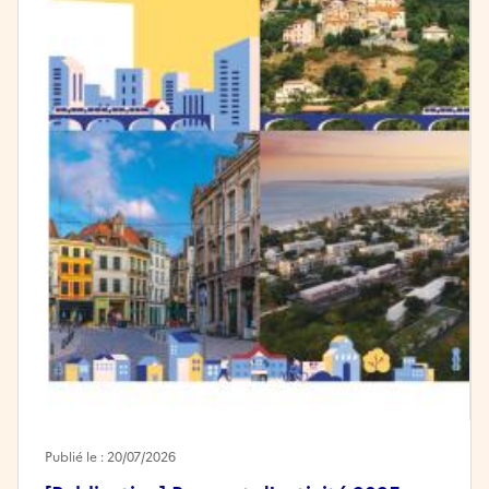
Publié le : 20/07/2026