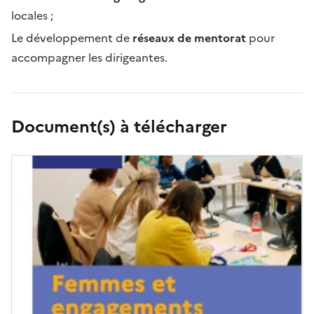
locales ;
Le développement de
réseaux de mentorat
pour
accompagner les dirigeantes.
Document(s) à télécharger