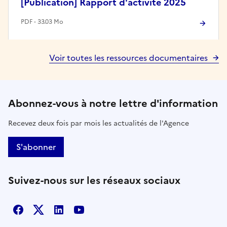
[Publication] Rapport d'activité 2025
PDF - 33.03 Mo
Voir toutes les ressources documentaires
Abonnez-vous à notre lettre d'information
Recevez deux fois par mois les actualités de l'Agence
S'abonner
Suivez-nous sur les réseaux sociaux
Facebook
X
Linkedin
Youtube