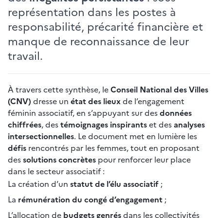
représentation dans les postes à
responsabilité, précarité financière et
manque de reconnaissance de leur
travail.
À travers cette synthèse, le
Conseil National des Villes
(CNV)
dresse un
état des lieux
de l’engagement
féminin associatif, en s’appuyant sur des
données
chiffrées
, des
témoignages inspirants
et des
analyses
intersectionnelles
. Le document met en lumière les
défis
rencontrés par les femmes, tout en proposant
des
solutions concrètes
pour renforcer leur place
dans le secteur associatif :
La création d’un
statut de l’élu associatif
;
La
rémunération du congé d’engagement
;
L’allocation de
budgets genrés
dans les collectivités