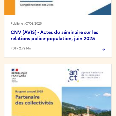
Publié le : 07/08/2026
CNV [AVIS] - Actes du séminaire sur les
relations police-population, juin 2025
PDF - 2.79 Mo
Image