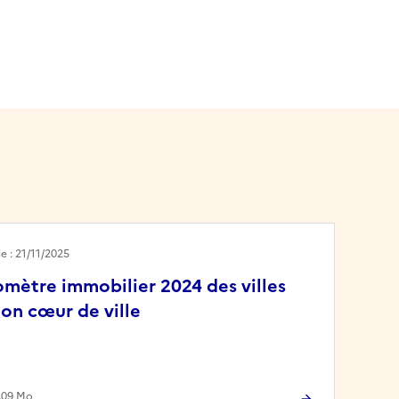
le : 21/11/2025
mètre immobilier 2024 des villes
on cœur de ville
3.09 Mo