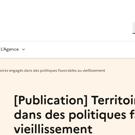
L'Agence
toires engagés dans des politiques favorables au vieillissement
[Publication] Territo
dans des politiques 
vieillissement