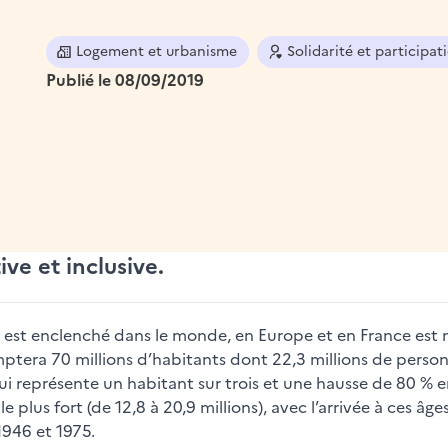
Logement et urbanisme
Solidarité et participa
Publié le 08/09/2019
e et inclusive.
i est enclenché dans le monde, en Europe et en France est m
ptera 70 millions d’habitants dont 22,3 millions de person
qui représente un habitant sur trois et une hausse de 80 % e
 plus fort (de 12,8 à 20,9 millions), avec l’arrivée à ces 
946 et 1975.