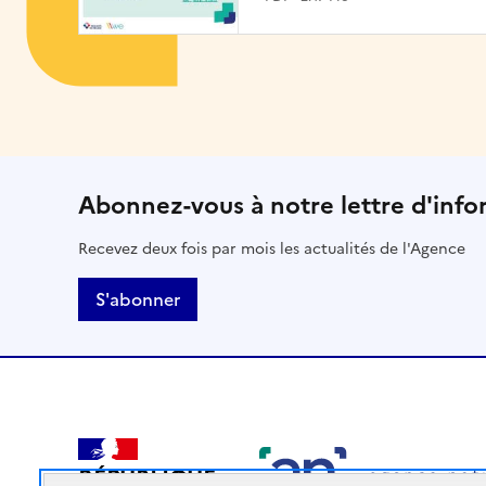
Abonnez-vous à notre lettre d'info
Recevez deux fois par mois les actualités de l'Agence
S'abonner
RÉPUBLIQUE