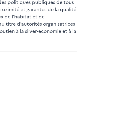
des politiques publiques de tous
proximité et garantes de la qualité
x de l’habitat et de
u titre d’autorités organisatrices
tien à la silver-economie et à la