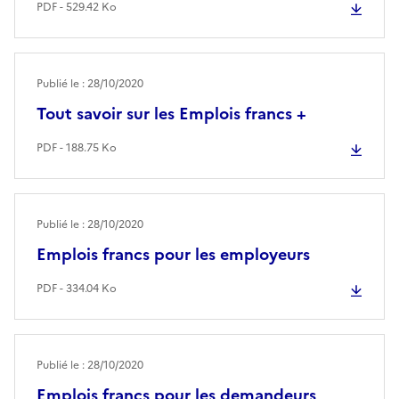
PDF - 529.42 Ko
Publié le : 28/10/2020
Tout savoir sur les Emplois francs +
PDF - 188.75 Ko
Publié le : 28/10/2020
Emplois francs pour les employeurs
PDF - 334.04 Ko
Publié le : 28/10/2020
Emplois francs pour les demandeurs