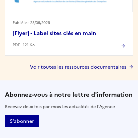
Publié le : 23/06/2026
[Flyer] - Label sites clés en main
PDF - 121 Ko
Voir toutes les ressources documentaires
Abonnez-vous à notre lettre d'information
Recevez deux fois par mois les actualités de l'Agence
S'abonner