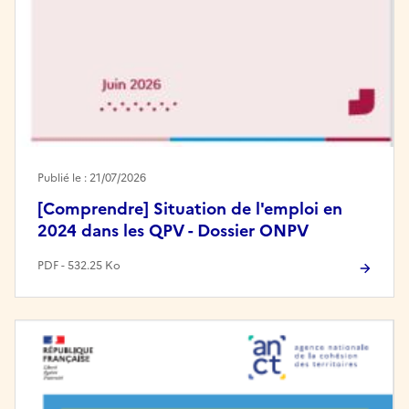
Publié le : 21/07/2026
[Comprendre] Situation de l'emploi en
2024 dans les QPV - Dossier ONPV
PDF - 532.25 Ko
Image