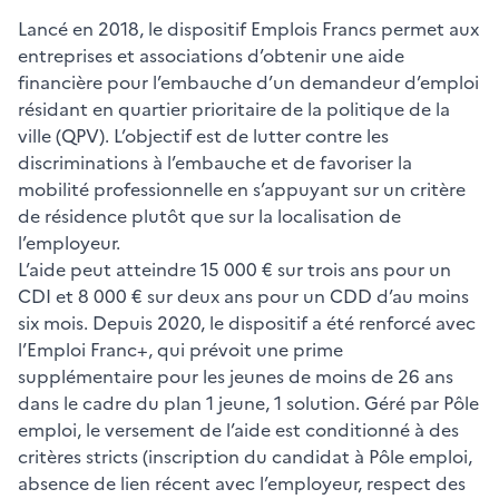
Lancé en 2018, le dispositif Emplois Francs permet aux
entreprises et associations d’obtenir une aide
financière pour l’embauche d’un demandeur d’emploi
résidant en quartier prioritaire de la politique de la
ville (QPV). L’objectif est de lutter contre les
discriminations à l’embauche et de favoriser la
mobilité professionnelle en s’appuyant sur un critère
de résidence plutôt que sur la localisation de
l’employeur.
L’aide peut atteindre 15 000 € sur trois ans pour un
CDI et 8 000 € sur deux ans pour un CDD d’au moins
six mois. Depuis 2020, le dispositif a été renforcé avec
l’Emploi Franc+, qui prévoit une prime
supplémentaire pour les jeunes de moins de 26 ans
dans le cadre du plan 1 jeune, 1 solution. Géré par Pôle
emploi, le versement de l’aide est conditionné à des
critères stricts (inscription du candidat à Pôle emploi,
absence de lien récent avec l’employeur, respect des