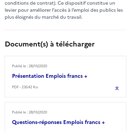
conditions de contrat). Ce dispositif constitue un
levier pour améliorer l’accès à l’emploi des publics les
plus éloignés du marché du travail.
Document(s) à télécharger
Publié le : 28/10/2020
Présentation Emplois francs +
PDF - 235.42 Ko
Publié le : 28/10/2020
Questions-réponses Emplois francs +