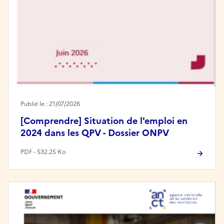
Publié le : 21/07/2026
[Comprendre] Situation de l'emploi en
2024 dans les QPV - Dossier ONPV
PDF - 532.25 Ko
Image