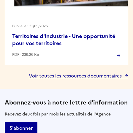
Publié le : 21/05/2026
Territoires d'industrie - Une opportunité
pour vos territoires
PDF - 239.26 Ko
Voir toutes les ressources documentaires
Abonnez-vous à notre lettre d'information
Recevez deux fois par mois les actualités de l'Agence
S'abonner