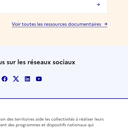
Voir toutes les ressources documentaires
s sur les réseaux sociaux
Facebook
X
Linkedin
Youtube
n des territoires aide les collectivités à réaliser leurs
ent des programmes et dispositifs nationaux qui