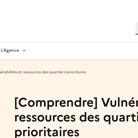
L'Agence
abilités et ressources des quartiers prioritaires
[Comprendre] Vulnéra
ressources des quart
prioritaires