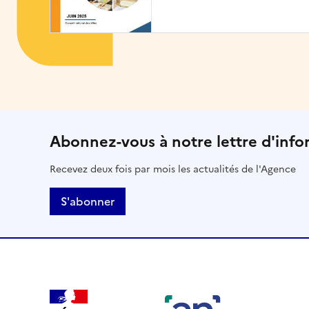
Abonnez-vous à notre lettre d'info
Recevez deux fois par mois les actualités de l'Agence
S'abonner