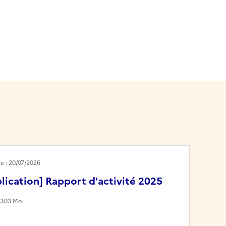
le : 20/07/2026
lication] Rapport d'activité 2025
33.03 Mo