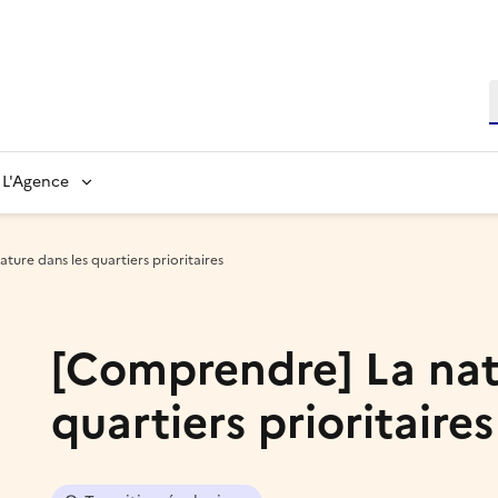
L'Agence
ture dans les quartiers prioritaires
[Comprendre] La nat
quartiers prioritaires