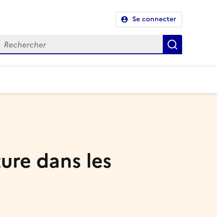
Se connecter
Recherch
ure dans les