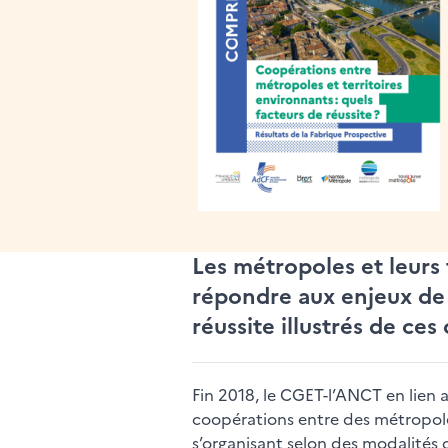
Les métropoles et leurs 
répondre aux enjeux de 
réussite illustrés de ces
Fin 2018, le CGET-l’ANCT en lien
coopérations entre des métropole
s’organisant selon des modalités 