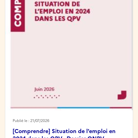
Publié le : 21/07/2026
[Comprendre] Situation de l'emploi en