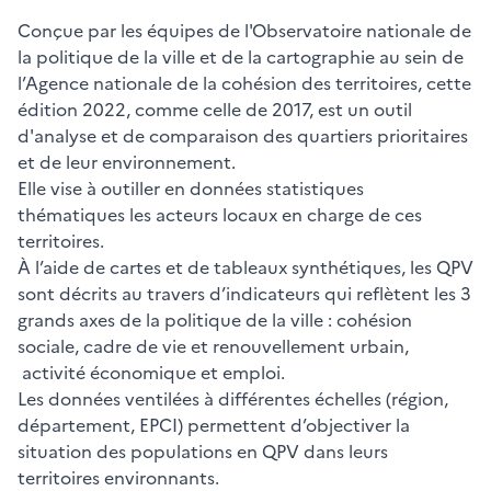
Conçue par les équipes de l'Observatoire nationale de
la politique de la ville et de la cartographie au sein de
l’Agence nationale de la cohésion des territoires, cette
édition 2022, comme celle de 2017, est un outil
d'analyse et de comparaison des quartiers prioritaires
et de leur environnement.
Elle vise à outiller en données statistiques
thématiques les acteurs locaux en charge de ces
territoires.
À l’aide de cartes et de tableaux synthétiques, les QPV
sont décrits au travers d’indicateurs qui reflètent les 3
grands axes de la politique de la ville : cohésion
sociale, cadre de vie et renouvellement urbain,
activité économique et emploi.
Les données ventilées à différentes échelles (région,
département, EPCI) permettent d’objectiver la
situation des populations en QPV dans leurs
territoires environnants.