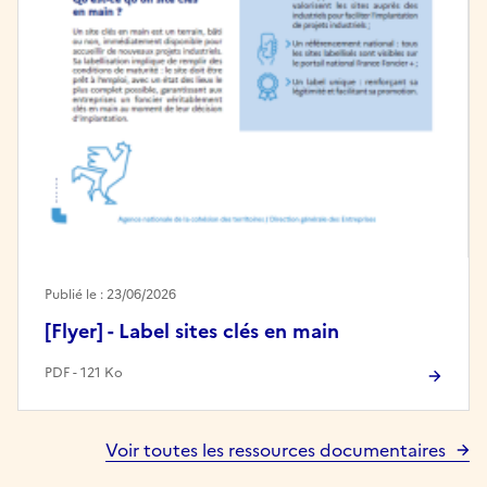
Publié le : 23/06/2026
[Flyer] - Label sites clés en main
PDF - 121 Ko
Voir toutes les ressources documentaires