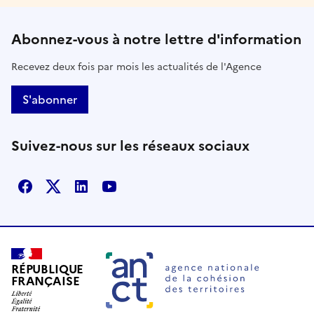
Abonnez-vous à notre lettre d'information
Recevez deux fois par mois les actualités de l'Agence
S'abonner
Suivez-nous sur les réseaux sociaux
Facebook
X
Linkedin
Youtube
RÉPUBLIQUE
FRANÇAISE