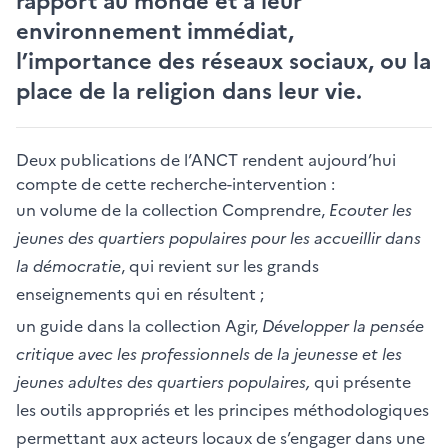
rapport au monde et à leur
environnement immédiat,
l’importance des réseaux sociaux, ou la
place de la religion dans leur vie.
Deux publications de l’ANCT rendent aujourd’hui
compte de cette recherche-intervention :
un volume de la collection Comprendre,
Ecouter les
jeunes des quartiers populaires pour les accueillir dans
la démocratie
, qui revient sur les grands
enseignements qui en résultent ;
un guide dans la collection Agir,
Développer la pensée
critique avec les professionnels de la jeunesse et les
jeunes adultes des quartiers populaires,
qui présente
les outils appropriés et les principes méthodologiques
permettant aux acteurs locaux de s’engager dans une