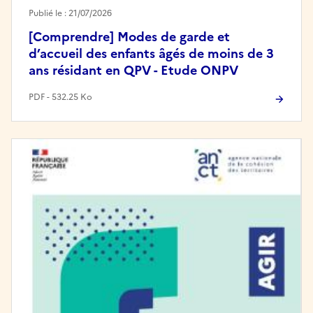
Publié le : 21/07/2026
[Comprendre] Modes de garde et
d’accueil des enfants âgés de moins de 3
ans résidant en QPV - Etude ONPV
PDF - 532.25 Ko
Image