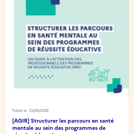
Publié le : 22/05/2026
[AGIR] Structurer les parcours en santé
mentale au sein des programmes de