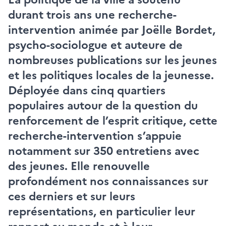
durant trois ans une recherche-
intervention animée par
Joëlle Bordet
,
psycho-sociologue et auteure de
nombreuses publications sur les jeunes
et les politiques locales de la jeunesse.
Déployée dans cinq quartiers
populaires autour de la question du
renforcement de l’esprit critique, cette
recherche-intervention s’appuie
notamment sur 350 entretiens avec
des jeunes. Elle renouvelle
profondément nos connaissances sur
ces derniers et sur leurs
représentations, en particulier leur