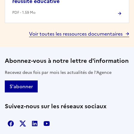
réussite éducative
PDF - 1.59 Mo
Voir toutes les ressources documentaires
Abonnez-vous à notre lettre d'information
Recevez deux fois par mois les actualités de l'Agence
S'abonner
Suivez-nous sur les réseaux sociaux
Facebook
X
Linkedin
Youtube