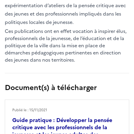
expérimentation d’ateliers de la pensée critique avec
des jeunes et des professionnels impliqués dans les
politiques locales de jeunesse.
Ces publications ont en effet vocation à inspirer élus,
professionnels de la jeunesse, de l’éducation et de la
politique de la ville dans la mise en place de
démarches pédagogiques pertinentes en direction
des jeunes dans nos territoires.
Document(s) à télécharger
Publié le : 15/11/2021
Guide pratique : Développer la pensée
critique avec les professionnels de la