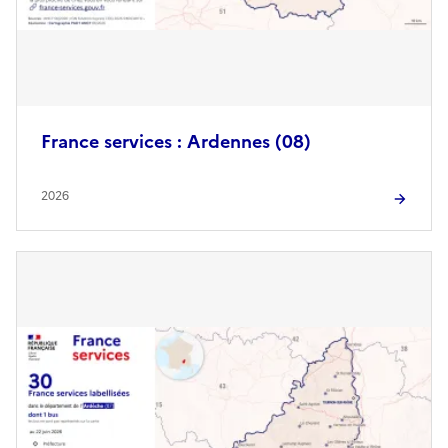
France services : Ardennes (08)
2026