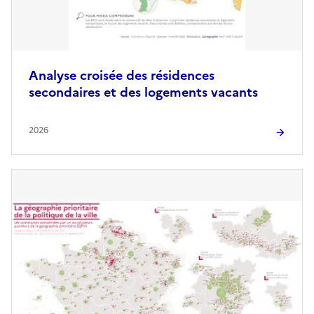
Analyse croisée des résidences
secondaires et des logements vacants
2026