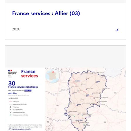
France services : Allier (03)
2026