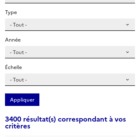
Type
Année
Échelle
Appliquer
3400 résultat(s) correspondant à vos
critères