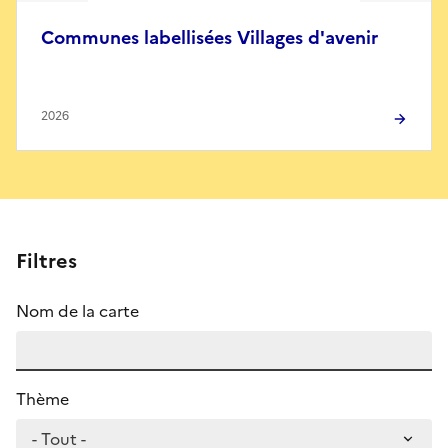
Communes labellisées Villages d'avenir
2026
Filtres
Nom de la carte
Thème