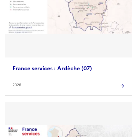
France services : Ardèche (07)
2026