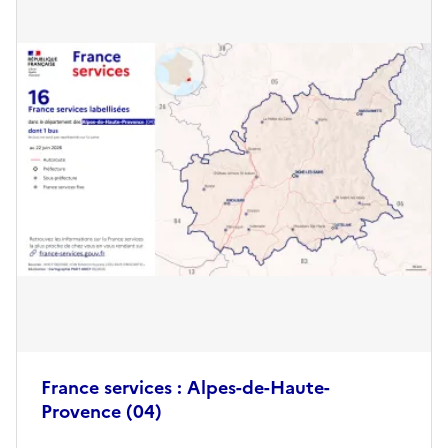
France services : Alpes-de-Haute-
Provence (04)