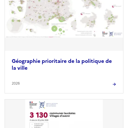
Géographie prioritaire de la politique de
la ville
2026