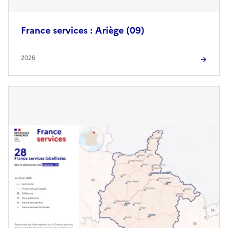
France services : Ariège (09)
2026