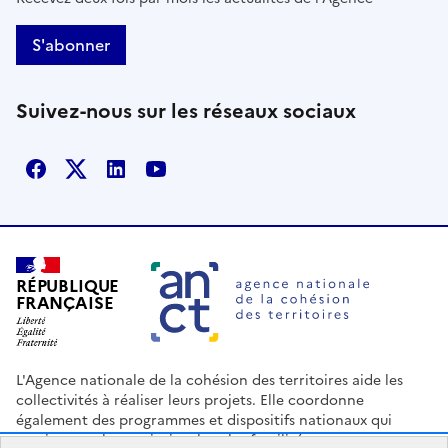
S'abonner
Suivez-nous sur les réseaux sociaux
Facebook
X
Linkedin
Youtube
RÉPUBLIQUE
FRANÇAISE
L'Agence nationale de la cohésion des territoires aide les
collectivités à réaliser leurs projets. Elle coordonne
également des programmes et dispositifs nationaux qui
soutiennent les territoires les plus fragilisés.