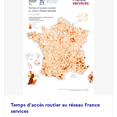
Temps d'accès routier au réseau France
services