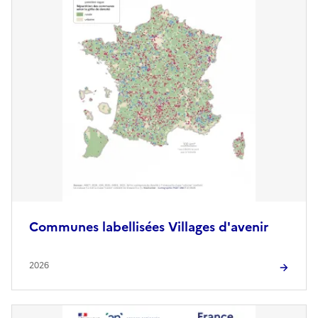
Communes labellisées Villages d'avenir
2026