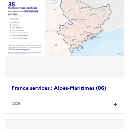
France services : Alpes-Maritimes (06)
2026