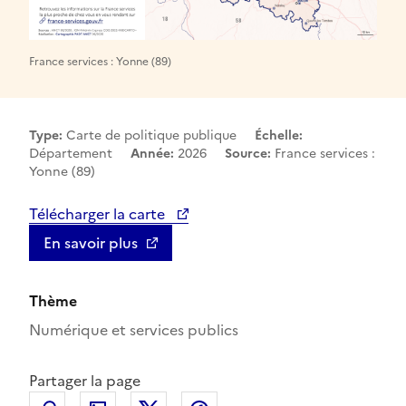
France services : Yonne (89)
Type:
Carte de politique publique
Échelle:
Département
Année:
2026
Source:
France services :
Yonne (89)
Télécharger la carte
En savoir plus
Thème
Numérique et services publics
Partager la page