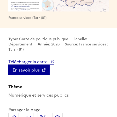
France services : Tarn (81)
Type:
Carte de politique publique
Échelle:
Département
Année:
2026
Source:
France services :
Tarn (81)
Télécharger la carte
En savoir plus
Thème
Numérique et services publics
Partager la page