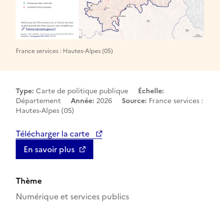
France services : Hautes-Alpes (05)
Type:
Carte de politique publique
Échelle:
Département
Année:
2026
Source:
France services :
Hautes-Alpes (05)
Télécharger la carte
En savoir plus
Thème
Numérique et services publics