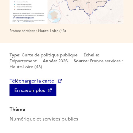
France services : Haute-Loire (43)
Type:
Carte de politique publique
Échelle:
Département
Année:
2026
Source:
France services :
Haute-Loire (43)
Télécharger la carte
En savoir plus
Thème
Numérique et services publics