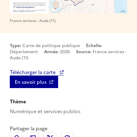
France services : Aude (11)
Type:
Carte de politique publique
Échelle:
Département
Année:
2026
Source:
France services :
Aude (11)
Télécharger la carte
En savoir plus
Thème
Numérique et services publics
Partager la page