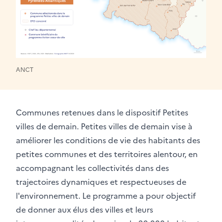
ANCT
Communes retenues dans le dispositif Petites
villes de demain. Petites villes de demain vise à
améliorer les conditions de vie des habitants des
petites communes et des territoires alentour, en
accompagnant les collectivités dans des
trajectoires dynamiques et respectueuses de
l'environnement. Le programme a pour objectif
de donner aux élus des villes et leurs