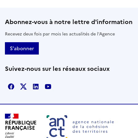
Abonnez-vous à notre lettre d'information
Recevez deux fois par mois les actualités de l'Agence
S'abonner
Suivez-nous sur les réseaux sociaux
Facebook
X
Linkedin
Youtube
RÉPUBLIQUE
FRANÇAISE