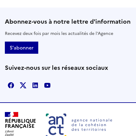
Abonnez-vous à notre lettre d'information
Recevez deux fois par mois les actualités de l'Agence
S'abonner
Suivez-nous sur les réseaux sociaux
Facebook
X
Linkedin
Youtube
RÉPUBLIQUE
FRANÇAISE