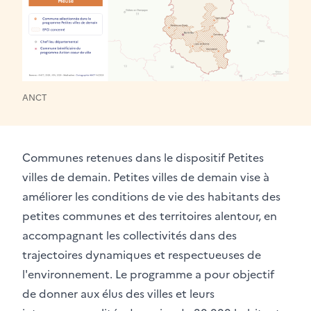
ANCT
Communes retenues dans le dispositif Petites
villes de demain. Petites villes de demain vise à
améliorer les conditions de vie des habitants des
petites communes et des territoires alentour, en
accompagnant les collectivités dans des
trajectoires dynamiques et respectueuses de
l'environnement. Le programme a pour objectif
de donner aux élus des villes et leurs