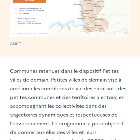
ANCT
Communes retenues dans le dispositif Petites
villes de demain. Petites villes de demain vise à
améliorer les conditions de vie des habitants des
petites communes et des territoires alentour, en
accompagnant les collectivités dans des
trajectoires dynamiques et respectueuses de
l'environnement. Le programme a pour objectif
de donner aux élus des villes et leurs