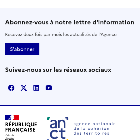
Abonnez-vous à notre lettre d'information
Recevez deux fois par mois les actualités de l'Agence
S'abonner
Suivez-nous sur les réseaux sociaux
Facebook
X
Linkedin
Youtube
RÉPUBLIQUE
FRANÇAISE