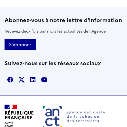
Abonnez-vous à notre lettre d'information
Recevez deux fois par mois les actualités de l'Agence
S'abonner
Suivez-nous sur les réseaux sociaux
Facebook
X
Linkedin
Youtube
RÉPUBLIQUE
FRANÇAISE