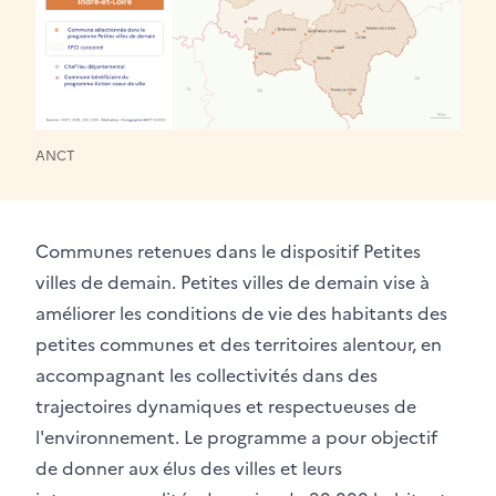
ANCT
Communes retenues dans le dispositif Petites
villes de demain. Petites villes de demain vise à
améliorer les conditions de vie des habitants des
petites communes et des territoires alentour, en
accompagnant les collectivités dans des
trajectoires dynamiques et respectueuses de
l'environnement. Le programme a pour objectif
de donner aux élus des villes et leurs