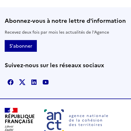
Abonnez-vous à notre lettre d'information
Recevez deux fois par mois les actualités de l'Agence
S'abonner
Suivez-nous sur les réseaux sociaux
Facebook
X
Linkedin
Youtube
RÉPUBLIQUE
FRANÇAISE