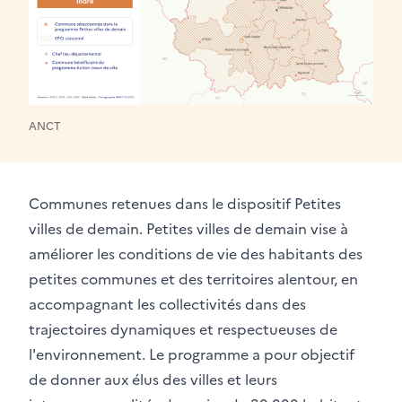
ANCT
Communes retenues dans le dispositif Petites
villes de demain. Petites villes de demain vise à
améliorer les conditions de vie des habitants des
petites communes et des territoires alentour, en
accompagnant les collectivités dans des
trajectoires dynamiques et respectueuses de
l'environnement. Le programme a pour objectif
de donner aux élus des villes et leurs