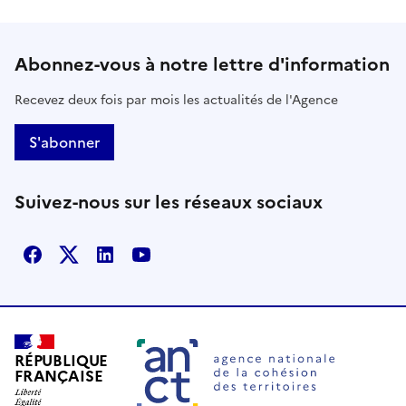
Abonnez-vous à notre lettre d'information
Recevez deux fois par mois les actualités de l'Agence
S'abonner
Suivez-nous sur les réseaux sociaux
Facebook
X
Linkedin
Youtube
RÉPUBLIQUE
FRANÇAISE