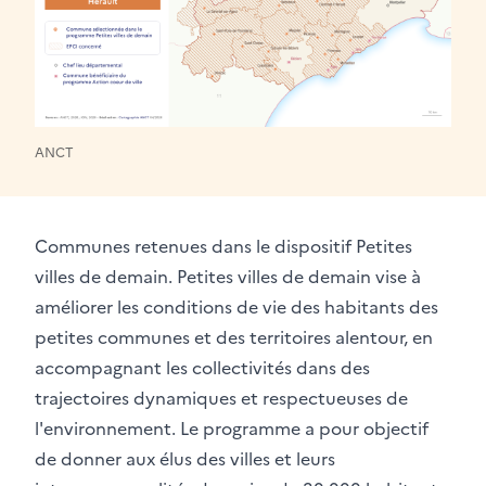
ANCT
Communes retenues dans le dispositif Petites
villes de demain. Petites villes de demain vise à
améliorer les conditions de vie des habitants des
petites communes et des territoires alentour, en
accompagnant les collectivités dans des
trajectoires dynamiques et respectueuses de
l'environnement. Le programme a pour objectif
de donner aux élus des villes et leurs