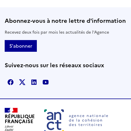
Abonnez-vous à notre lettre d'information
Recevez deux fois par mois les actualités de l'Agence
S'abonner
Suivez-nous sur les réseaux sociaux
Facebook
X
Linkedin
Youtube
RÉPUBLIQUE
FRANÇAISE