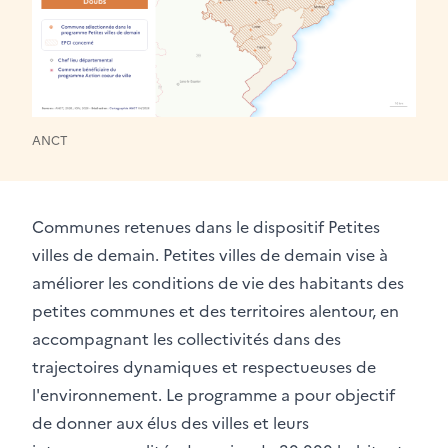
ANCT
Communes retenues dans le dispositif Petites
villes de demain. Petites villes de demain vise à
améliorer les conditions de vie des habitants des
petites communes et des territoires alentour, en
accompagnant les collectivités dans des
trajectoires dynamiques et respectueuses de
l'environnement. Le programme a pour objectif
de donner aux élus des villes et leurs