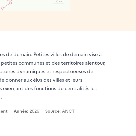
es de demain. Petites villes de demain vise à
 petites communes et des territoires alentour,
ectoires dynamiques et respectueuses de
 donner aux élus des villes et leurs
exerçant des fonctions de centralités les
.
ment
Année:
2026
Source:
ANCT