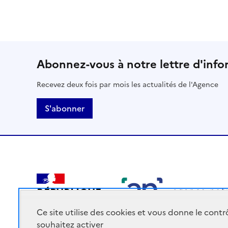
Abonnez-vous à notre lettre d'info
Recevez deux fois par mois les actualités de l'Agence
S'abonner
RÉPUBLIQUE
FRANÇAISE
Ce site utilise des cookies et vous donne le cont
souhaitez activer