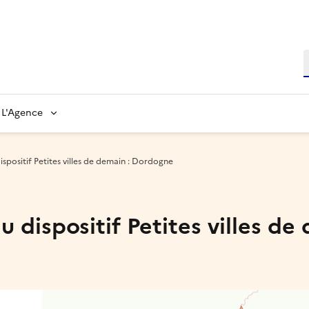
L'Agence
spositif Petites villes de demain : Dordogne
dispositif Petites villes de 