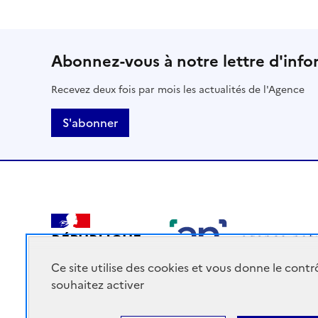
Abonnez-vous à notre lettre d'info
Recevez deux fois par mois les actualités de l'Agence
S'abonner
RÉPUBLIQUE
FRANÇAISE
Ce site utilise des cookies et vous donne le cont
souhaitez activer