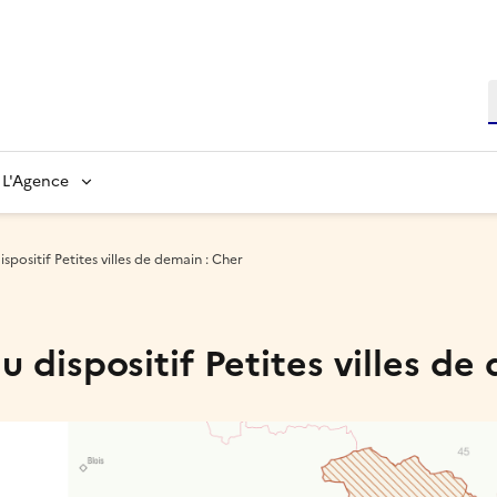
L'Agence
positif Petites villes de demain : Cher
 dispositif Petites villes de