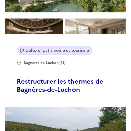
Culture, patrimoine et tourisme
Bagnères-de-Luchon (31)
Restructurer les thermes de
Bagnères-de-Luchon