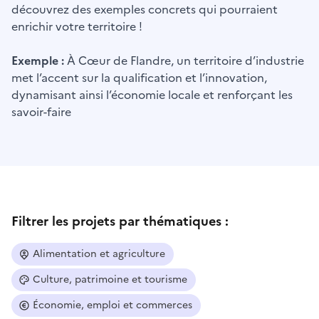
découvrez des exemples concrets qui pourraient
enrichir votre territoire !
Exemple :
À Cœur de Flandre, un territoire d’industrie
met l’accent sur la qualification et l’innovation,
dynamisant ainsi l’économie locale et renforçant les
savoir-faire
Filtrer les projets par thématiques :
Alimentation et agriculture
Culture, patrimoine et tourisme
Économie, emploi et commerces