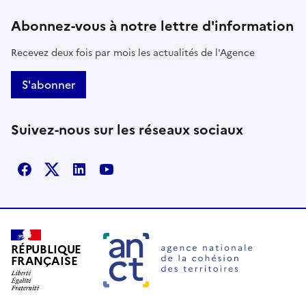
Abonnez-vous à notre lettre d'information
Recevez deux fois par mois les actualités de l'Agence
S'abonner
Suivez-nous sur les réseaux sociaux
Facebook
X
Linkedin
Youtube
RÉPUBLIQUE
FRANÇAISE