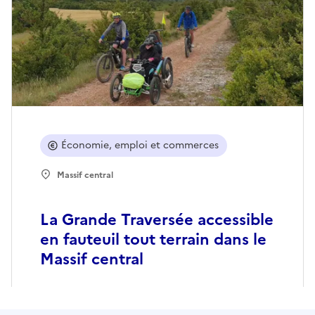
Économie, emploi et commerces
Massif central
La Grande Traversée accessible
en fauteuil tout terrain dans le
Massif central