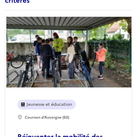
critères
Jeunesse et éducation
Cournon d'Auvergne (63)
Réinventer la mobilité des