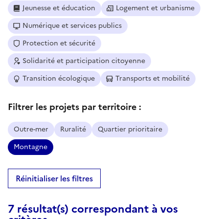
Jeunesse et éducation
Logement et urbanisme
Numérique et services publics
Protection et sécurité
Solidarité et participation citoyenne
Transition écologique
Transports et mobilité
Filtrer les projets par territoire :
Outre-mer
Ruralité
Quartier prioritaire
Montagne
Réinitialiser les filtres
7 résultat(s) correspondant à vos