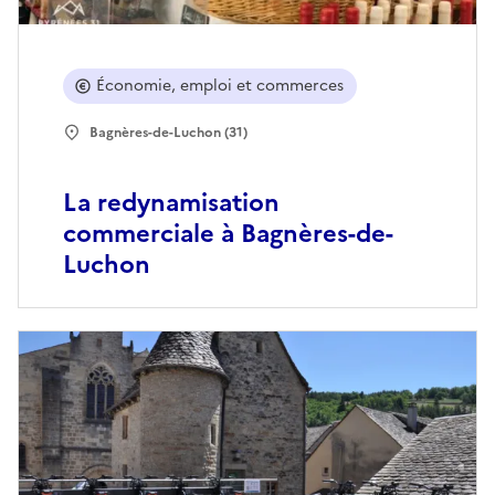
Économie, emploi et commerces
Bagnères-de-Luchon (31)
La redynamisation
commerciale à Bagnères-de-
Luchon