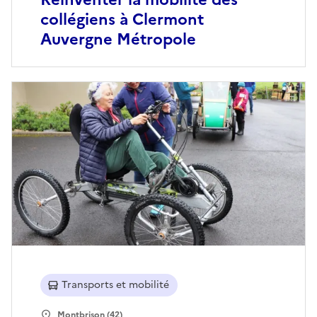
collégiens à Clermont
Auvergne Métropole
Transports et mobilité
Montbrison (42)