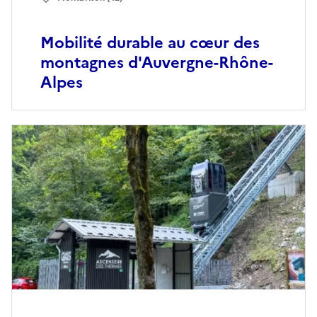
Mobilité durable au cœur des
montagnes d'Auvergne-Rhône-
Alpes