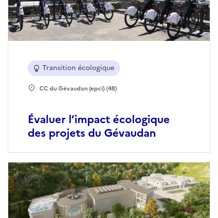
Transition écologique
CC du Gévaudan (epci) (48)
Évaluer l’impact écologique
des projets du Gévaudan