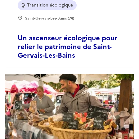
Transition écologique
Saint-Gervais-Les-Bains (74)
Un ascenseur écologique pour
relier le patrimoine de Saint-
Gervais-Les-Bains