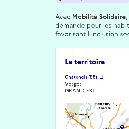
Avec
Mobilité Solidaire
,
demande pour les habi
favorisant l’inclusion so
Le territoire
Châtenois (88)
Vosges
GRAND-EST