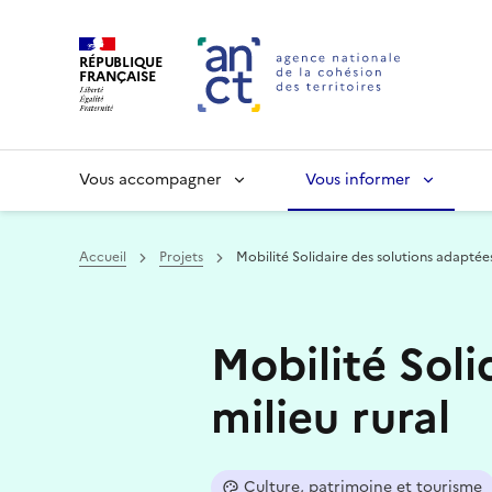
RÉPUBLIQUE
FRANÇAISE
Vous accompagner
Vous informer
Accueil
Projets
Mobilité Solidaire des solutions adaptées
Haut de page
Mobilité Soli
milieu rural
Culture, patrimoine et tourisme