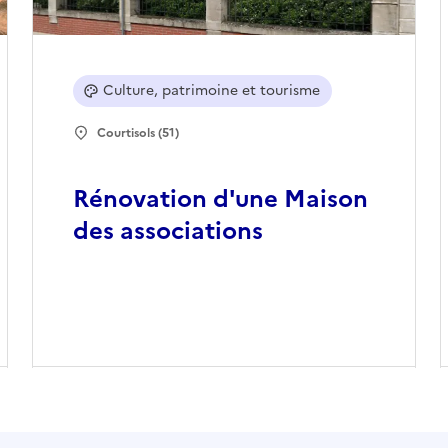
Culture, patrimoine et tourisme
Courtisols (51)
Rénovation d'une Maison
des associations