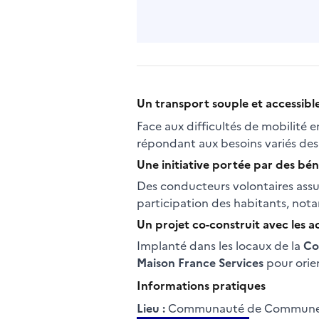
Un transport souple et accessibl
Face aux difficultés de mobilité e
répondant aux besoins variés des 
Une initiative portée par des bé
Des conducteurs volontaires assur
participation des habitants, nota
Un projet co-construit avec les ac
Implanté dans les locaux de la
Co
Maison France Services
pour orie
Informations pratiques
Lieu :
Communauté de Communes 