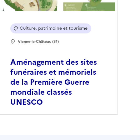
Culture, patrimoine et tourisme
Vienne-le-Château (51)
Aménagement des sites
funéraires et mémoriels
de la Première Guerre
mondiale classés
UNESCO