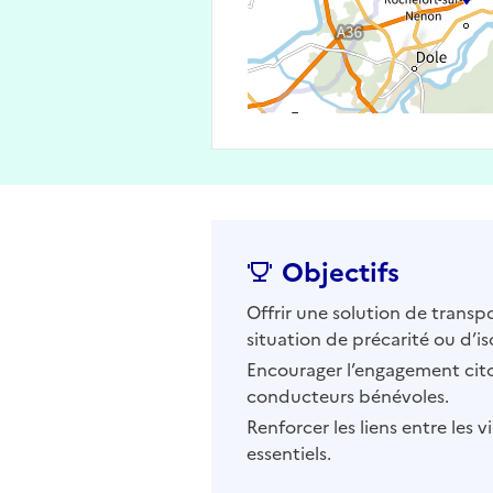
Objectifs
Offrir une solution de transp
situation de précarité ou d’i
Encourager l’engagement cit
conducteurs bénévoles.
Renforcer les liens entre les vi
essentiels.