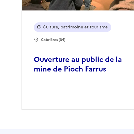
Culture, patrimoine et tourisme
Cabrières (34)
Ouverture au public de la
mine de Pioch Farrus