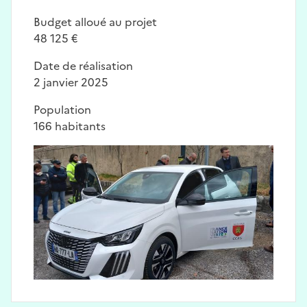
Budget alloué au projet
48 125 €
Date de réalisation
2 janvier 2025
Population
166 habitants
Image