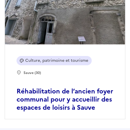
Culture, patrimoine et tourisme
Sauve (30)
Réhabilitation de l’ancien foyer
communal pour y accueillir des
espaces de loisirs à Sauve