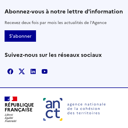
Abonnez-vous à notre lettre d'information
Recevez deux fois par mois les actualités de l'Agence
S'abonner
Suivez-nous sur les réseaux sociaux
Facebook
X
Linkedin
Youtube
RÉPUBLIQUE
FRANÇAISE