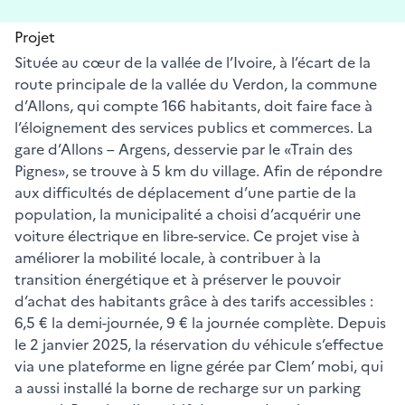
Projet
Située au cœur de la vallée de l’Ivoire, à l’écart de la
route principale de la vallée du Verdon, la commune
d’Allons, qui compte 166 habitants, doit faire face à
l’éloignement des services publics et commerces. La
gare d’Allons – Argens, desservie par le «Train des
Pignes», se trouve à 5 km du village. Afin de répondre
aux difficultés de déplacement d’une partie de la
population, la municipalité a choisi d’acquérir une
voiture électrique en libre-service. Ce projet vise à
améliorer la mobilité locale, à contribuer à la
transition énergétique et à préserver le pouvoir
d’achat des habitants grâce à des tarifs accessibles :
6,5 € la demi-journée, 9 € la journée complète. Depuis
le 2 janvier 2025, la réservation du véhicule s’effectue
via une plateforme en ligne gérée par Clem’ mobi, qui
a aussi installé la borne de recharge sur un parking