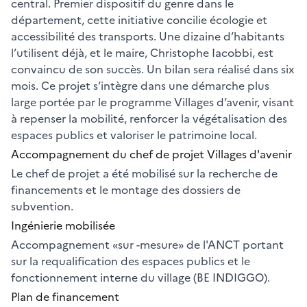
central. Premier dispositif du genre dans le
département, cette initiative concilie écologie et
accessibilité des transports. Une dizaine d’habitants
l’utilisent déjà, et le maire, Christophe Iacobbi, est
convaincu de son succès. Un bilan sera réalisé dans six
mois. Ce projet s’intègre dans une démarche plus
large portée par le programme Villages d’avenir, visant
à repenser la mobilité, renforcer la végétalisation des
espaces publics et valoriser le patrimoine local.
Accompagnement du chef de projet Villages d'avenir
Le chef de projet a été mobilisé sur la recherche de
financements et le montage des dossiers de
subvention.
Ingénierie mobilisée
Accompagnement «sur -mesure» de l'ANCT portant
sur la requalification des espaces publics et le
fonctionnement interne du village (BE INDIGGO).
Plan de financement