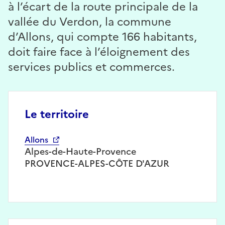
à l’écart de la route principale de la
vallée du Verdon, la commune
d’Allons, qui compte 166 habitants,
doit faire face à l’éloignement des
services publics et commerces.
Le territoire
Allons
Alpes-de-Haute-Provence
PROVENCE-ALPES-CÔTE D'AZUR