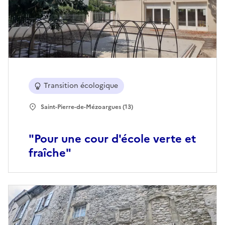
Transition écologique
Saint-Pierre-de-Mézoargues (13)
"Pour une cour d'école verte et
fraîche"