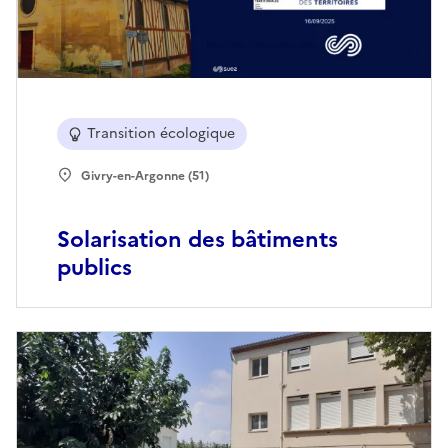
Transition écologique
Givry-en-Argonne (51)
Solarisation des bâtiments
publics