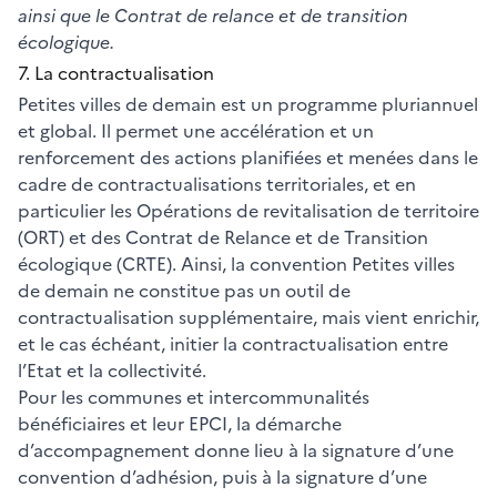
ainsi que le Contrat de relance et de transition
écologique.
7. La contractualisation
Petites villes de demain est un programme pluriannuel
et global. Il permet une accélération et un
renforcement des actions planifiées et menées dans le
cadre de contractualisations territoriales, et en
particulier les Opérations de revitalisation de territoire
(ORT) et des Contrat de Relance et de Transition
écologique (CRTE). Ainsi, la convention Petites villes
de demain ne constitue pas un outil de
contractualisation supplémentaire, mais vient enrichir,
et le cas échéant, initier la contractualisation entre
l’Etat et la collectivité.
Pour les communes et intercommunalités
bénéficiaires et leur EPCI, la démarche
d’accompagnement donne lieu à la signature d’une
convention d’adhésion, puis à la signature d’une