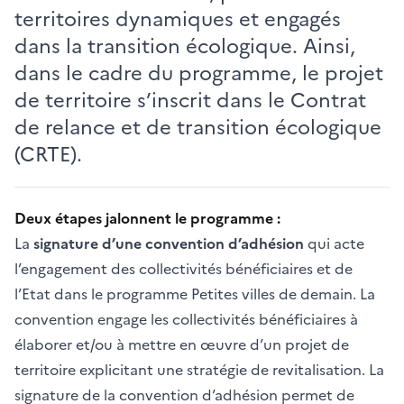
territoires dynamiques et engagés
dans la transition écologique. Ainsi,
dans le cadre du programme, le projet
de territoire s’inscrit dans le Contrat
de relance et de transition écologique
(CRTE).
Deux étapes jalonnent le programme :
La
signature d’une convention d’adhésion
qui acte
l’engagement des collectivités bénéficiaires et de
l’Etat dans le programme Petites villes de demain. La
convention engage les collectivités bénéficiaires à
élaborer et/ou à mettre en œuvre d’un projet de
territoire explicitant une stratégie de revitalisation. La
signature de la convention d’adhésion permet de