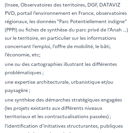
(Insee, Observatoires des territoires, DGF, DATAVIZ
PVD, portail l’environnement en France, observatoires
régionaux, les données "Parc Potentiellement indigne"
(PPPI) ou fiches de synthèse du parc privé de l’Anah ...)
sur le territoire, en particulier sur les informations
concernant l’emploi, l’offre de mobilité, le bâti,
l’économie, etc;
une ou des cartographies illustrant les différentes
problématiques ;
une expertise architecturale, urbanistique et/ou
paysagère ;
une synthèse des démarches stratégiques engagées
(les projets existants aux différents niveaux
territoriaux et les contractualisations passées) ;
l’identification d’initiatives structurantes, publiques