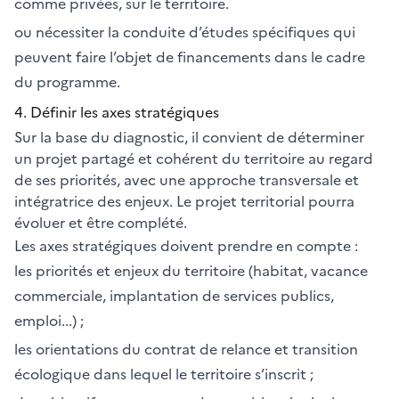
comme privées, sur le territoire.
ou nécessiter la conduite d’études spécifiques qui
peuvent faire l’objet de financements dans le cadre
du programme.
4. Définir les axes stratégiques
Sur la base du diagnostic, il convient de déterminer
un projet partagé et cohérent du territoire au regard
de ses priorités, avec une approche transversale et
intégratrice des enjeux. Le projet territorial pourra
évoluer et être complété.
Les axes stratégiques doivent prendre en compte :
les priorités et enjeux du territoire (habitat, vacance
commerciale, implantation de services publics,
emploi...) ;
les orientations du contrat de relance et transition
écologique dans lequel le territoire s’inscrit ;