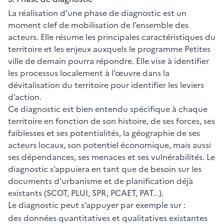
La réalisation d’une phase de diagnostic est un
moment clef de mobilisation de l’ensemble des
acteurs. Elle résume les principales caractéristiques du
territoire et les enjeux auxquels le programme Petites
ville de demain pourra répondre. Elle vise à identifier
les processus localement à l’œuvre dans la
dévitalisation du territoire pour identifier les leviers
d’action.
Ce diagnostic est bien entendu spécifique à chaque
territoire en fonction de son histoire, de ses forces, ses
faiblesses et ses potentialités, la géographie de ses
acteurs locaux, son potentiel économique, mais aussi
ses dépendances, ses menaces et ses vulnérabilités. Le
diagnostic s’appuiera en tant que de besoin sur les
documents d’urbanisme et de planification déjà
existants (SCOT, PLUI, SPR, PCAET, PAT...).
Le diagnostic peut s’appuyer par exemple sur :
des données quantitatives et qualitatives existantes