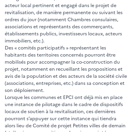
acteur local pertinent et engagé dans le projet de
revitalisation, de manière permanente ou suivant les
ordres du jour (notamment Chambres consulaires,
associations et représentants des commerçants,
établissements publics, investisseurs locaux, acteurs
immobiliers, etc.).
Des « comités participatifs » représentant les
habitants des territoires concernés pourront être
mobilisés pour accompagner la co-construction du
projet, notamment en recueillant les propositions et
avis de la population et des acteurs de la société civile
(associations, entreprises, etc.) dans sa conception et
son déploiement.
Lorsque les communes et EPCI ont déjà mis en place
une instance de pilotage dans le cadre de dispositifs
locaux de soutien à la revitalisation, ces dernières
pourront s’appuyer sur cette instance qui tiendra
alors lieu de Comité de projet Petites villes de demain