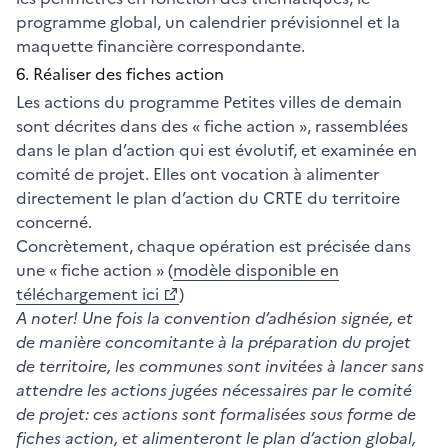
programme global, un calendrier prévisionnel et la
maquette financière correspondante.
6. Réaliser des fiches action
Les actions du programme Petites villes de demain
sont décrites dans des « fiche action », rassemblées
dans le plan d’action qui est évolutif, et examinée en
comité de projet. Elles ont vocation à alimenter
directement le plan d’action du CRTE du territoire
concerné.
Concrètement, chaque opération est précisée dans
une « fiche action » (
modèle disponible en
téléchargement ici
)
A noter! Une fois la convention d’adhésion signée, et
de manière concomitante à la préparation du projet
de territoire, les communes sont invitées à lancer sans
attendre les actions jugées nécessaires par le comité
de projet: ces actions sont formalisées sous forme de
fiches action, et alimenteront le plan d’action global,