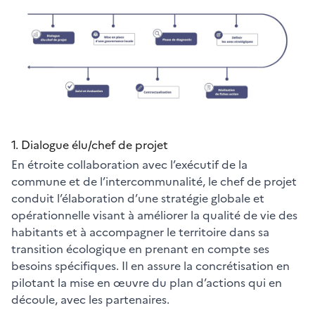
1. Dialogue élu/chef de projet
En étroite collaboration avec l’exécutif de la
commune et de l’intercommunalité, le chef de projet
conduit l’élaboration d’une stratégie globale et
opérationnelle visant à améliorer la qualité de vie des
habitants et à accompagner le territoire dans sa
transition écologique en prenant en compte ses
besoins spécifiques. Il en assure la concrétisation en
pilotant la mise en œuvre du plan d’actions qui en
découle, avec les partenaires.