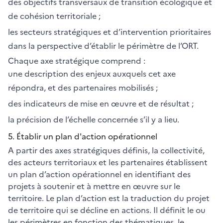
des objectifs transversaux de transition écologique et
de cohésion territoriale ;
les secteurs stratégiques et d’intervention prioritaires
dans la perspective d’établir le périmètre de l’ORT.
Chaque axe stratégique comprend :
une description des enjeux auxquels cet axe
répondra, et des partenaires mobilisés ;
des indicateurs de mise en œuvre et de résultat ;
la précision de l’échelle concernée s’il y a lieu.
5. Établir un plan d'action opérationnel
A partir des axes stratégiques définis, la collectivité,
des acteurs territoriaux et les partenaires établissent
un plan d’action opérationnel en identifiant des
projets à soutenir et à mettre en œuvre sur le
territoire. Le plan d’action est la traduction du projet
de territoire qui se décline en actions. Il définit le ou
les périmètres en fonction des thématiques, le