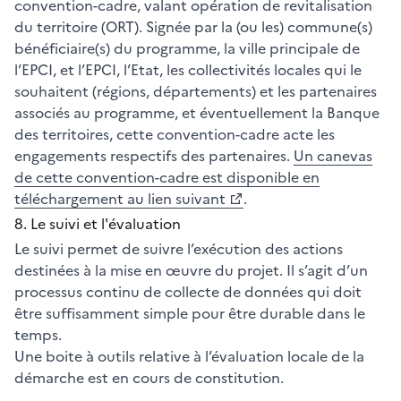
convention-cadre, valant opération de revitalisation
du territoire (ORT). Signée par la (ou les) commune(s)
bénéficiaire(s) du programme, la ville principale de
l’EPCI, et l’EPCI, l’Etat, les collectivités locales qui le
souhaitent (régions, départements) et les partenaires
associés au programme, et éventuellement la Banque
des territoires, cette convention-cadre acte les
engagements respectifs des partenaires.
Un canevas
de cette convention-cadre est disponible en
téléchargement au lien suivant
.
8. Le suivi et l'évaluation
Le suivi permet de suivre l’exécution des actions
destinées à la mise en œuvre du projet. Il s’agit d’un
processus continu de collecte de données qui doit
être suffisamment simple pour être durable dans le
temps.
Une boite à outils relative à l’évaluation locale de la
démarche est en cours de constitution.