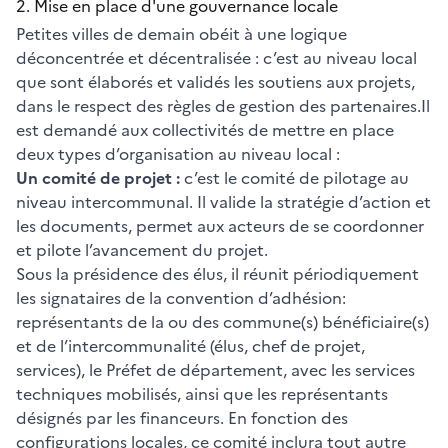
2. Mise en place d'une gouvernance locale
Petites villes de demain obéit à une logique
déconcentrée et décentralisée : c’est au niveau local
que sont élaborés et validés les soutiens aux projets,
dans le respect des règles de gestion des partenaires.Il
est demandé aux collectivités de mettre en place
deux types d’organisation au niveau local :
Un comité de projet :
c’est le comité de pilotage au
niveau intercommunal. Il valide la stratégie d’action et
les documents, permet aux acteurs de se coordonner
et pilote l’avancement du projet.
Sous la présidence des élus, il réunit périodiquement
les signataires de la convention d’adhésion:
représentants de la ou des commune(s) bénéficiaire(s)
et de l’intercommunalité (élus, chef de projet,
services), le Préfet de département, avec les services
techniques mobilisés, ainsi que les représentants
désignés par les financeurs. En fonction des
configurations locales, ce comité inclura tout autre