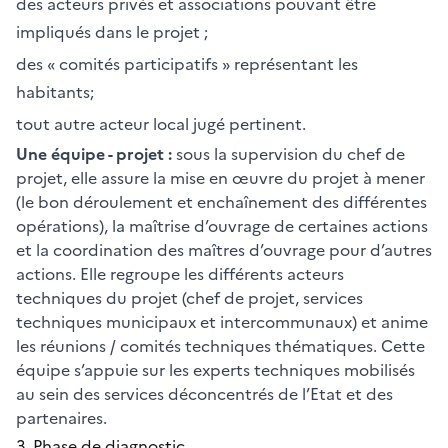
des acteurs privés et associations pouvant être
impliqués dans le projet ;
des « comités participatifs » représentant les
habitants;
tout autre acteur local jugé pertinent.
Une équipe - projet :
sous la supervision du chef de
projet, elle assure la mise en œuvre du projet à mener
(le bon déroulement et enchaînement des différentes
opérations), la maîtrise d’ouvrage de certaines actions
et la coordination des maîtres d’ouvrage pour d’autres
actions. Elle regroupe les différents acteurs
techniques du projet (chef de projet, services
techniques municipaux et intercommunaux) et anime
les réunions / comités techniques thématiques. Cette
équipe s’appuie sur les experts techniques mobilisés
au sein des services déconcentrés de l’Etat et des
partenaires.
3. Phase de diagnostic