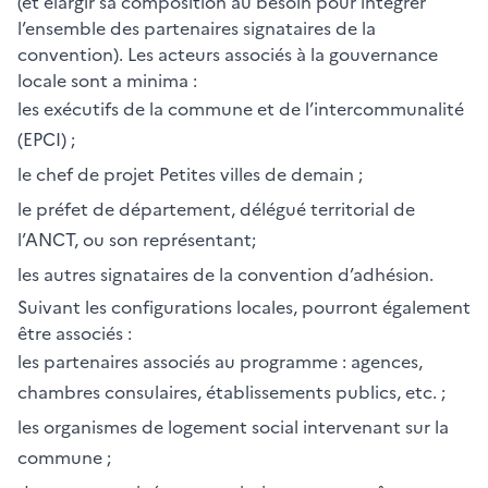
(et élargir sa composition au besoin pour intégrer
l’ensemble des partenaires signataires de la
convention). Les acteurs associés à la gouvernance
locale sont a minima :
les exécutifs de la commune et de l’intercommunalité
(EPCI) ;
le chef de projet Petites villes de demain ;
le préfet de département, délégué territorial de
l’ANCT, ou son représentant;
les autres signataires de la convention d’adhésion.
Suivant les configurations locales, pourront également
être associés :
les partenaires associés au programme : agences,
chambres consulaires, établissements publics, etc. ;
les organismes de logement social intervenant sur la
commune ;