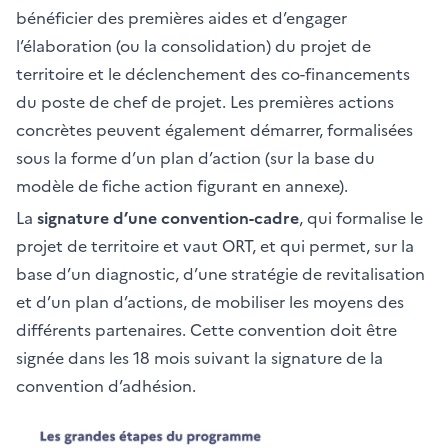
bénéficier des premières aides et d’engager
l’élaboration (ou la consolidation) du projet de
territoire et le déclenchement des co-financements
du poste de chef de projet. Les premières actions
concrètes peuvent également démarrer, formalisées
sous la forme d’un plan d’action (sur la base du
modèle de fiche action figurant en annexe).
La
signature d’une convention-cadre
, qui formalise le
projet de territoire et vaut ORT, et qui permet, sur la
base d’un diagnostic, d’une stratégie de revitalisation
et d’un plan d’actions, de mobiliser les moyens des
différents partenaires. Cette convention doit être
signée dans les 18 mois suivant la signature de la
convention d’adhésion.