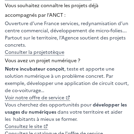
Vous souhaitez connaître les projets déjà
accompagnés par l’ANCT :
Ouverture d’une France services, redynamisation d’un
centre commercial, développement de micro-folies….
Partout sur le territoire, l’Agence soutient des projets
concrets.
Consulter la projetotèque
Vous avez un projet numérique ?
Notre incubateur conçoit
, teste et apporte une
solution numérique à un problème concret. Par
exemple, développer une application de circuit court,
de co-voiturage…
Voir notre offre de service
Vous cherchez des opportunités pour
développer les
usages du numériques
dans votre territoire et aider
les habitants à mieux se former.
Consultez le site
Consultez le catalogue de l'offre de service