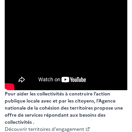
Pour aider les collectivités à construire l’action
publique locale avec et par les citoyens, l’Agence
nationale de la cohésion des territoires propose une
offre de services répondant aux besoins des
collectivités .
Découvrir territoires d'engagement