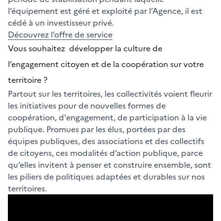
l’équipement est géré et exploité par l’Agence, il est
cédé à un investisseur privé.
Découvrez l’offre de service
Vous souhaitez développer la culture de
l’engagement citoyen et de la coopération sur votre
territoire ?
Partout sur les territoires, les collectivités voient fleurir
les initiatives pour de nouvelles formes de
coopération, d'engagement, de participation à la vie
publique. Promues par les élus, portées par des
équipes publiques, des associations et des collectifs
de citoyens, ces modalités d’action publique, parce
qu’elles invitent à penser et construire ensemble, sont
les piliers de politiques adaptées et durables sur nos
territoires.