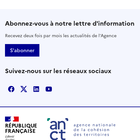
Abonnez-vous à notre lettre d'information
Recevez deux fois par mois les actualités de l'Agence
S'abonner
Suivez-nous sur les réseaux sociaux
Facebook
X
Linkedin
Youtube
RÉPUBLIQUE
FRANÇAISE