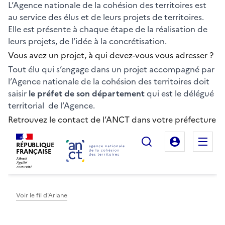
L’Agence nationale de la cohésion des territoires est
au service des élus et de leurs projets de territoires.
Elle est présente à chaque étape de la réalisation de
leurs projets, de l’idée à la concrétisation.
Vous avez un projet, à qui devez-vous vous adresser ?
Tout élu qui s’engage dans un projet accompagné par
l’Agence nationale de la cohésion des territoires doit
saisir
le préfet de son département
qui est le délégué
territorial de l’Agence.
Retrouvez le contact de l’ANCT dans votre préfecture