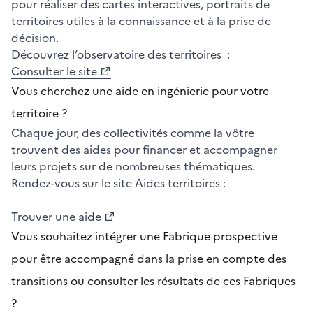
pour réaliser des cartes interactives, portraits de
territoires utiles à la connaissance et à la prise de
décision.
Découvrez l’observatoire des territoires :
Consulter le site
Vous cherchez une aide en ingénierie pour votre
territoire ?
Chaque jour, des collectivités comme la vôtre
trouvent des aides pour financer et accompagner
leurs projets sur de nombreuses thématiques.
Rendez-vous sur le site Aides territoires :
Trouver une aide
​​​​​​​Vous souhaitez intégrer une Fabrique prospective
pour être accompagné dans la prise en compte des
transitions ou consulter les résultats de ces Fabriques
?