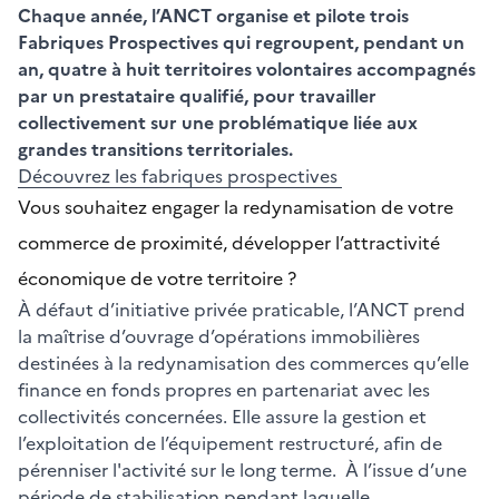
Chaque année, l’ANCT organise et pilote trois
Fabriques Prospectives qui regroupent, pendant un
an, quatre à huit territoires volontaires accompagnés
par un prestataire qualifié, pour travailler
collectivement sur une problématique liée aux
grandes transitions territoriales.
Découvrez les fabriques prospectives
Vous souhaitez engager la redynamisation de votre
commerce de proximité, développer l’attractivité
économique de votre territoire ?
À défaut d’initiative privée praticable, l’ANCT prend
la maîtrise d’ouvrage d’opérations immobilières
destinées à la redynamisation des commerces qu’elle
finance en fonds propres en partenariat avec les
collectivités concernées. Elle assure la gestion et
l’exploitation de l’équipement restructuré, afin de
pérenniser l'activité sur le long terme. À l’issue d’une
période de stabilisation pendant laquelle