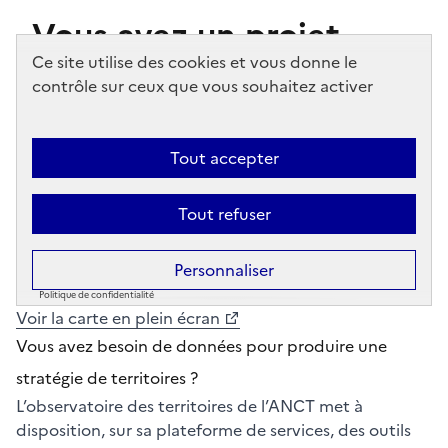
Voir la carte en plein écran
Vous avez besoin de données pour produire une
stratégie de territoires ?
L’observatoire des territoires de l’ANCT met à
disposition, sur sa plateforme de services, des outils