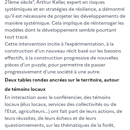
21ème siècle", Arthur Keller, expert en risques
systémiques et en stratégies de résilience, a démontré
qu'il est nécessaire de projeter les développements de
manière systémique. Cela implique de réinterroger les
modèles dont le développement semble pourtant
tout tracé.
Cette intervention incite à l’expérimentation, à la
construction d’un nouveau récit basé sur les besoins
effectifs, à la construction progressive de nouvelles
pièces d’un puzzle, pour permettre de passer
progressivement d’une société à une autre.
Deux tables rondes ancrées sur le territoire, autour
de témoins locaux
En interaction avec le conférencier, des témoins
locaux (élus locaux, services des collectivités ou de
l'Etat, agriculteurs...) ont fait part de leurs actions, de
leurs réussites, de leurs échecs et de leurs
questionnements, sur les thématiques de la forêt,