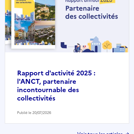
Rapport d'activité 2025 :
l'ANCT, partenaire
incontournable des
collectivités
Publié le 20/07/2026
Voir tous les articles