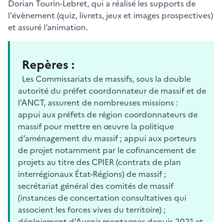
Dorian Tourin-Lebret, qui a réalisé les supports de
l'évènement (quiz, livrets, jeux et images prospectives)
et assuré l’animation.
Repères :
Les Commissariats de massifs, sous la double
autorité du préfet coordonnateur de massif et de
l'ANCT, assurent de nombreuses missions :
appui aux préfets de région coordonnateurs de
massif pour mettre en œuvre la politique
d’aménagement du massif ; appui aux porteurs
de projet notamment par le cofinancement de
projets au titre des CPIER (contrats de plan
interrégionaux État-Régions) de massif ;
secrétariat général des comités de massif
(instances de concertation consultatives qui
associent les forces vives du territoire) ;
déploiement d'Avenir montagnes depuis 2021 et