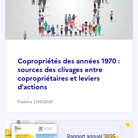
Copropriétés des années 1970 :
sources des clivages entre
copropriétaires et leviers
d'actions
Publié le 27/07/2026