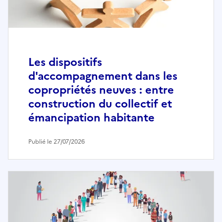
Les dispositifs
d'accompagnement dans les
copropriétés neuves : entre
construction du collectif et
émancipation habitante
Publié le 27/07/2026