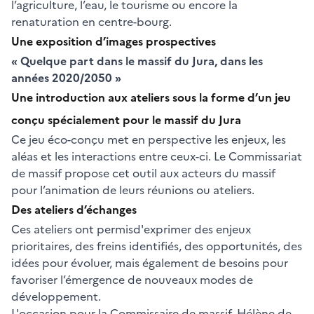
l’agriculture, l’eau, le tourisme ou encore la
renaturation en centre-bourg.
Une exposition d’images prospectives
« Quelque part dans le massif du Jura, dans les
années 2020/2050 »
Une introduction aux ateliers sous la forme d’un jeu
conçu spécialement pour le massif du Jura
Ce jeu éco-conçu met en perspective les enjeux, les
aléas et les interactions entre ceux-ci. Le Commissariat
de massif propose cet outil aux acteurs du massif
pour l’animation de leurs réunions ou ateliers.
Des ateliers d’échanges
Ces ateliers ont permisd'exprimer des enjeux
prioritaires, des freins identifiés, des opportunités, des
idées pour évoluer, mais également de besoins pour
favoriser l’émergence de nouveaux modes de
développement.
L'occasion pour la Commissaire de massif, Hélène de