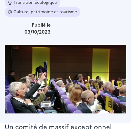
Transition écologique
Culture, patrimoine et tourisme
Publié le
03/10/2023
Image
Un comité de massif exceptionnel