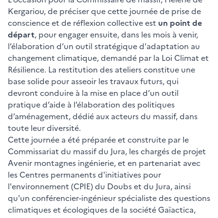
Kergariou, de préciser que cette journée de prise de
conscience et de réflexion collective est
un point de
départ
, pour engager ensuite, dans les mois à venir,
l’élaboration d’un outil stratégique d'adaptation au
changement climatique, demandé par la Loi Climat et
Résilience. La restitution des ateliers constitue une
base solide pour asseoir les travaux futurs, qui
devront conduire à la mise en place d’un outil
pratique d’aide à l’élaboration des politiques
d’aménagement, dédié aux acteurs du massif, dans
toute leur diversité.
Cette journée a été préparée et construite par le
Commissariat du massif du Jura, les chargés de projet
Avenir montagnes ingénierie, et en partenariat avec
les Centres permanents d'initiatives pour
l'environnement (CPIE) du Doubs et du Jura, ainsi
qu'un conférencier-ingénieur spécialiste des questions
climatiques et écologiques de la société Gaïactica,