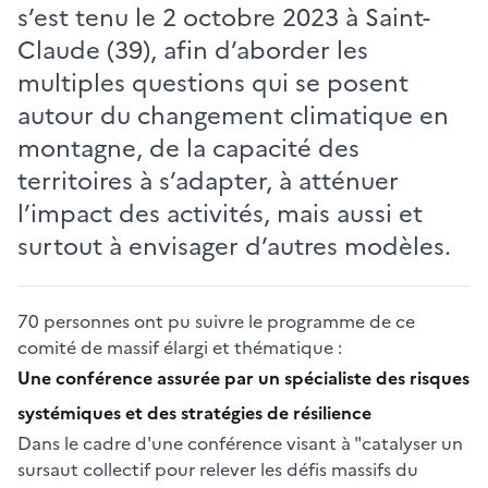
s’est tenu le 2 octobre 2023 à Saint-
Claude (39), afin d’aborder les
multiples questions qui se posent
autour du changement climatique en
montagne, de la capacité des
territoires à s’adapter, à atténuer
l’impact des activités, mais aussi et
surtout à envisager d’autres modèles.
70 personnes ont pu suivre le programme de ce
comité de massif élargi et thématique :
Une conférence assurée par un spécialiste des risques
systémiques et des stratégies de résilience
Dans le cadre d'une conférence visant à "catalyser un
sursaut collectif pour relever les défis massifs du