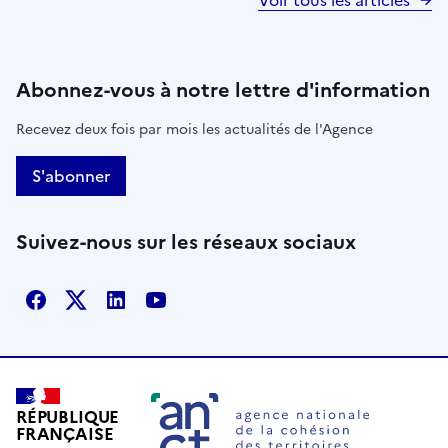
Abonnez-vous à notre lettre d'information
Recevez deux fois par mois les actualités de l'Agence
S'abonner
Suivez-nous sur les réseaux sociaux
Facebook
X
Linkedin
Youtube
RÉPUBLIQUE
FRANÇAISE