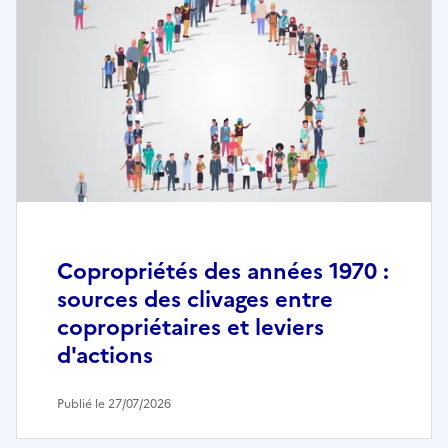
Copropriétés des années 1970 :
sources des clivages entre
copropriétaires et leviers
d'actions
Publié le 27/07/2026