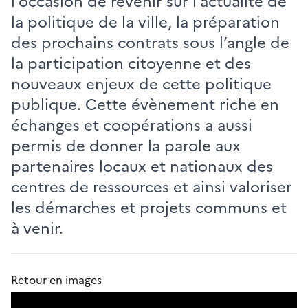
l’occasion de revenir sur l’actualité de
la politique de la ville, la préparation
des prochains contrats sous l’angle de
la participation citoyenne et des
nouveaux enjeux de cette politique
publique. Cette évènement riche en
échanges et coopérations a aussi
permis de donner la parole aux
partenaires locaux et nationaux des
centres de ressources et ainsi valoriser
les démarches et projets communs et
à venir.
Retour en images