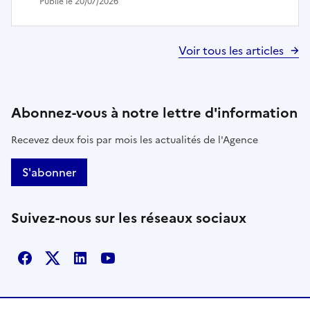
Publié le 20/07/2026
Voir tous les articles
Abonnez-vous à notre lettre d'information
Recevez deux fois par mois les actualités de l'Agence
S'abonner
Suivez-nous sur les réseaux sociaux
Facebook
X
Linkedin
Youtube