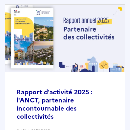
Rapport d'activité 2025 :
l'ANCT, partenaire
incontournable des
collectivités