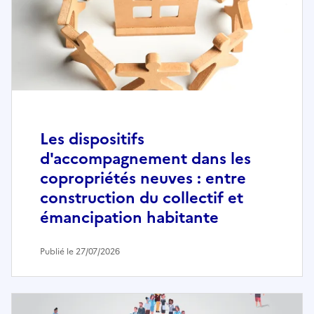
Les dispositifs
d'accompagnement dans les
copropriétés neuves : entre
construction du collectif et
émancipation habitante
Publié le 27/07/2026