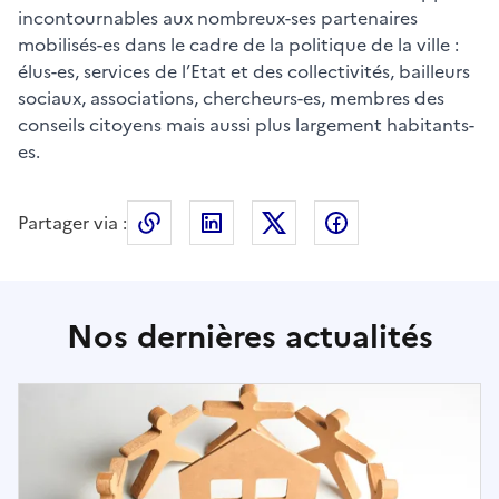
incontournables aux nombreux-ses partenaires
mobilisés-es dans le cadre de la politique de la ville :
élus-es, services de l’Etat et des collectivités, bailleurs
sociaux, associations, chercheurs-es, membres des
conseils citoyens mais aussi plus largement habitants-
es.
Partager via :
Copier le lien de la page dans le press
LinkedIn
X
Facebook
Nos dernières actualités