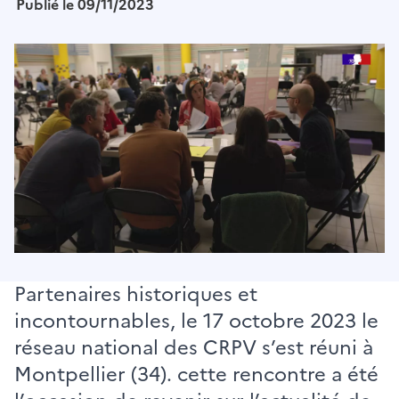
Publié le 09/11/2023
Image
Partenaires historiques et
incontournables, le 17 octobre 2023 le
réseau national des CRPV s’est réuni à
Montpellier (34). cette rencontre a été