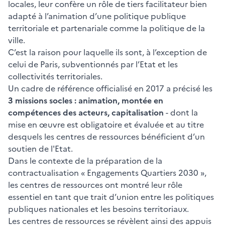
locales, leur confère un rôle de tiers facilitateur bien
adapté à l’animation d’une politique publique
territoriale et partenariale comme la politique de la
ville.
C’est la raison pour laquelle ils sont, à l’exception de
celui de Paris, subventionnés par l’Etat et les
collectivités territoriales.
Un cadre de référence officialisé en 2017 a précisé les
3 missions socles : animation, montée en
compétences des acteurs, capitalisation
- dont la
mise en œuvre est obligatoire et évaluée et au titre
desquels les centres de ressources bénéficient d’un
soutien de l'Etat.
Dans le contexte de la préparation de la
contractualisation « Engagements Quartiers 2030 »,
les centres de ressources ont montré leur rôle
essentiel en tant que trait d’union entre les politiques
publiques nationales et les besoins territoriaux.
Les centres de ressources se révèlent ainsi des appuis