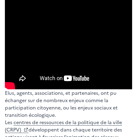
Elus, agents, associations, et partenaires, ont pu
échanger sur de nombreux enjeux comme la
participation citoyenne, ou les enjeux sociaux et
transition écologique.
Les
centres de ressources de la politique de la ville
(CRPV)
développent dans chaque territoire des