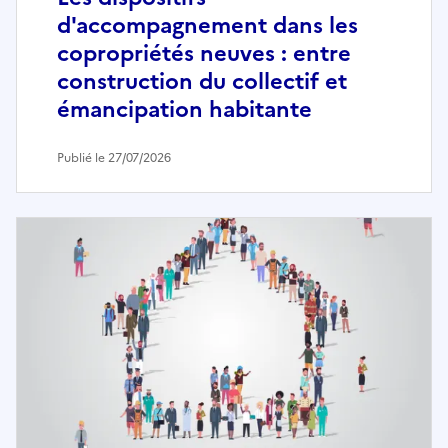
d'accompagnement dans les
copropriétés neuves : entre
construction du collectif et
émancipation habitante
Publié le 27/07/2026