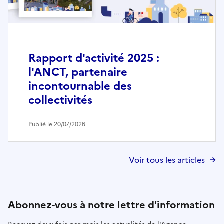
Rapport d'activité 2025 :
l'ANCT, partenaire
incontournable des
collectivités
Publié le 20/07/2026
Voir tous les articles
Abonnez-vous à notre lettre d'information