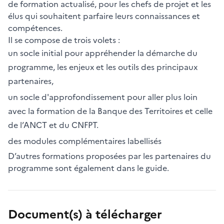
de formation actualisé, pour les chefs de projet et les
élus qui souhaitent parfaire leurs connaissances et
compétences.
Il se compose de trois volets :
un socle initial pour appréhender la démarche du
programme, les enjeux et les outils des principaux
partenaires,
un socle d'approfondissement pour aller plus loin
avec la formation de la Banque des Territoires et celle
de l’ANCT et du CNFPT.
des modules complémentaires labellisés
D’autres formations proposées par les partenaires du
programme sont également dans le guide.
Document(s) à télécharger