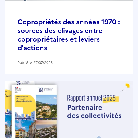
Copropriétés des années 1970 :
sources des clivages entre
copropriétaires et leviers
d'actions
Publié le 27/07/2026