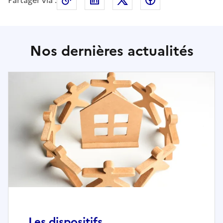
Nos dernières actualités
Les dispositifs