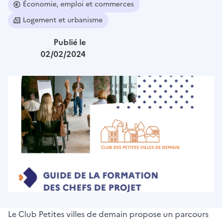
Économie, emploi et commerces
Logement et urbanisme
Publié le
02/02/2024
Image
Le Club Petites villes de demain propose un parcours