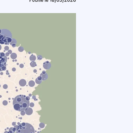
Publié le 18/05/2026