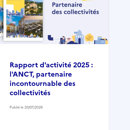
Rapport d'activité 2025 :
l'ANCT, partenaire
incontournable des
collectivités
Publié le 20/07/2026