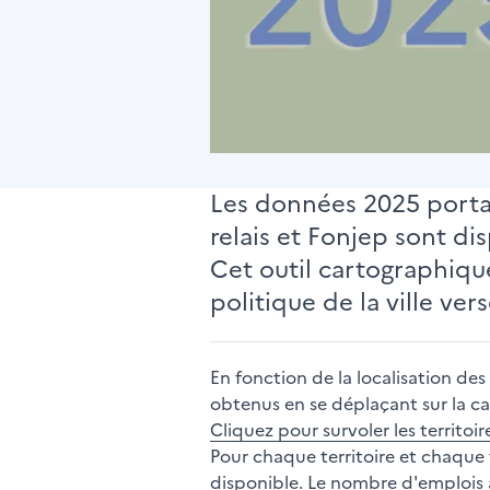
Les données 2025 portant
relais et Fonjep sont dis
Cet outil cartographique
politique de la ville ver
En fonction de la localisation des
obtenus en se déplaçant sur la ca
Cliquez pour survoler les territoir
Pour chaque territoire et chaque 
disponible. Le nombre d'emplois 