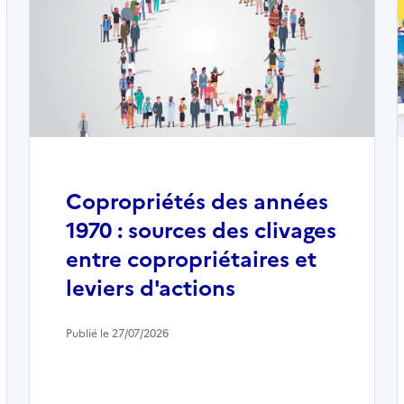
Copropriétés des années
1970 : sources des clivages
entre copropriétaires et
leviers d'actions
Publié le 27/07/2026