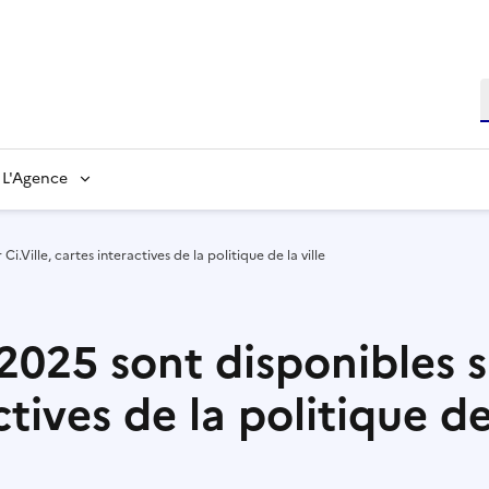
L'Agence
i.Ville, cartes interactives de la politique de la ville
025 sont disponibles su
tives de la politique de 