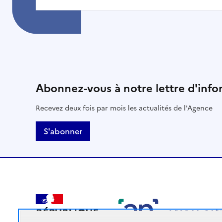
Abonnez-vous à notre lettre d'info
Recevez deux fois par mois les actualités de l'Agence
S'abonner
RÉPUBLIQUE