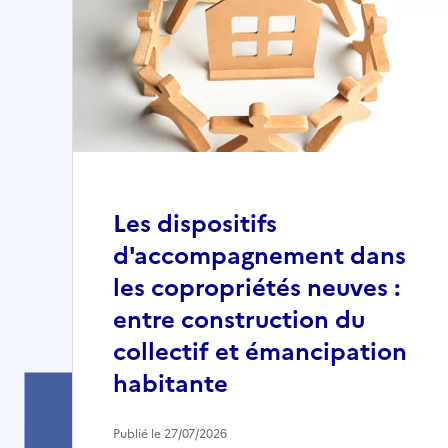
Les dispositifs
d'accompagnement dans
les copropriétés neuves :
entre construction du
collectif et émancipation
habitante
Publié le 27/07/2026