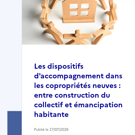
Les dispositifs
d'accompagnement dans
les copropriétés neuves :
entre construction du
collectif et émancipation
habitante
Publié le 27/07/2026