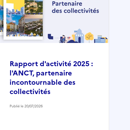
Rapport d'activité 2025 :
l'ANCT, partenaire
incontournable des
collectivités
Publié le 20/07/2026