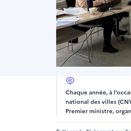
Chaque année, à l’occas
national des villes (CN
Premier ministre, orga