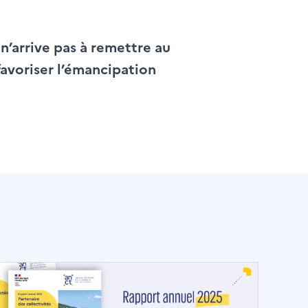
n’arrive pas à remettre au
favoriser l’émancipation