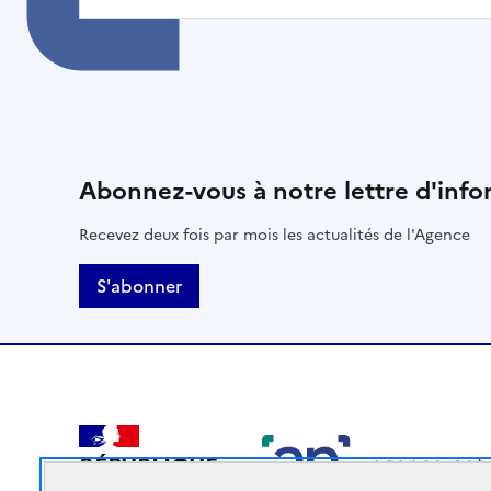
Abonnez-vous à notre lettre d'info
Recevez deux fois par mois les actualités de l'Agence
S'abonner
RÉPUBLIQUE
FRANÇAISE