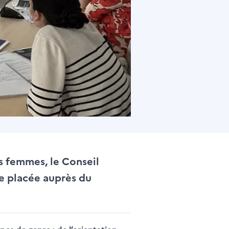
s femmes, le Conseil
lle placée auprès du