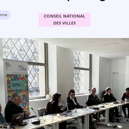
enne
CONSEIL NATIONAL
DES VILLES