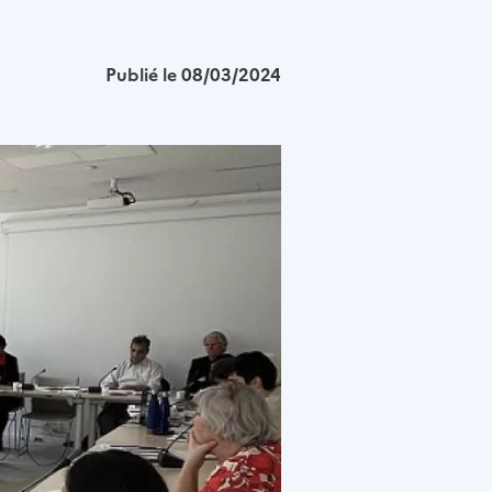
Publié le 08/03/2024