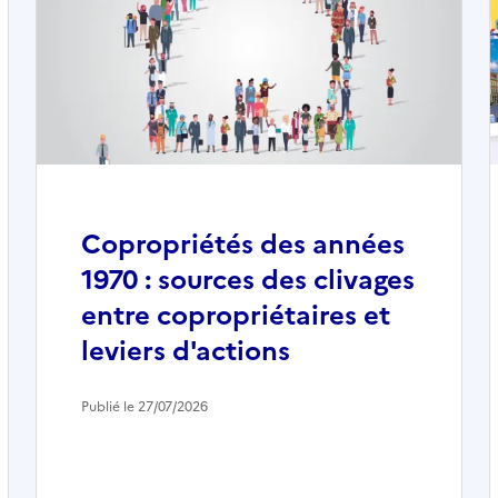
Copropriétés des années
1970 : sources des clivages
entre copropriétaires et
leviers d'actions
Publié le 27/07/2026